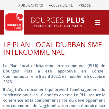
PUBLICATIONS
ACCESSIBILITÉ
PRESSE
BOURGES
PLUS
COMMUNAUTÉ D'AGGLOMÉRATION
LE PLAN LOCAL D’URBANISME
INTERCOMMUNAL
Le Plan Local d’Urbanisme intercommunal (PLUi) de
Bourges Plus a été approuvé en Conseil
Communautaire le 8 avril 2022, et modifié le 5 octobre
2023.
Il s’agit d’un document qui prévoit l’aménagement du
territoire pour les 10 années à venir. Le PLUi assure la
cohérence et la complémentarité du développement
des communes de l’agglomération pour répondre aux