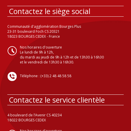
Contactez le siège social
Communauté d'agglomération Bourges Plus
23-31 boulevard Foch CS 20321
18023 BOURGES CEDEX - France
Nos horaires d'ouverture
Le lundi de 9h à 12h,
du mardi au jeudi de 9h à 12h et de 13h30 à 16h30
et le vendredi de 13h30 à 16h30.
Téléphone : (+33) 2 48 48 58 58
Contactez le service clientèle
4 boulevard de l’Avenir CS 40234
18022 BOURGES CEDEX
Nos horaires d'ouverture