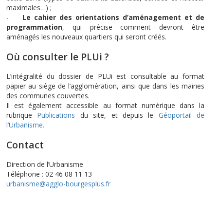
maximales…) ;
-
Le cahier des orientations d’aménagement et de
programmation
, qui précise comment devront être
aménagés les nouveaux quartiers qui seront créés.
Où consulter le PLUi ?
L’intégralité du dossier de PLUi est consultable au format
papier au siège de l’agglomération, ainsi que dans les mairies
des communes couvertes.
Il est également accessible au format numérique dans la
rubrique
Publications
du site, et depuis le
Géoportail de
l’Urbanisme.
Contact
Direction de l’Urbanisme
Téléphone : 02 46 08 11 13
urbanisme@agglo-bourgesplus.fr