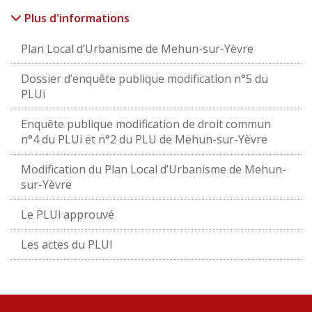
Plus d'informations
Plan Local d’Urbanisme de Mehun-sur-Yèvre
Dossier d’enquête publique modification n°5 du
PLUi
Enquête publique modification de droit commun
n°4 du PLUi et n°2 du PLU de Mehun-sur-Yèvre
Modification du Plan Local d’Urbanisme de Mehun-
sur-Yèvre
Le PLUi approuvé
Les actes du PLUI