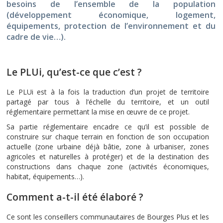
besoins de l’ensemble de la population
(développement économique, logement,
équipements, protection de l’environnement et du
cadre de vie…).
Le PLUi, qu’est-ce que c’est ?
Le PLUi est à la fois la traduction d’un projet de territoire
partagé par tous à l’échelle du territoire, et un outil
réglementaire permettant la mise en œuvre de ce projet.
Sa partie réglementaire encadre ce qu’il est possible de
construire sur chaque terrain en fonction de son occupation
actuelle (zone urbaine déjà bâtie, zone à urbaniser, zones
agricoles et naturelles à protéger) et de la destination des
constructions dans chaque zone (activités économiques,
habitat, équipements…).
Comment a-t-il été élaboré ?
Ce sont les conseillers communautaires de Bourges Plus et les