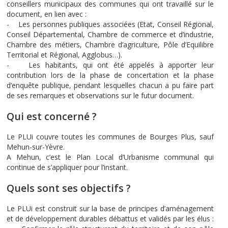
conseillers municipaux des communes qui ont travaillé sur le
document, en lien avec :
- Les personnes publiques associées (Etat, Conseil Régional,
Conseil Départemental, Chambre de commerce et d’industrie,
Chambre des métiers, Chambre d’agriculture, Pôle d’Equilibre
Territorial et Régional, Agglobus…).
- Les habitants, qui ont été appelés à apporter leur
contribution lors de la phase de concertation et la phase
d’enquête publique, pendant lesquelles chacun a pu faire part
de ses remarques et observations sur le futur document.
Qui est concerné ?
Le PLUi couvre toutes les communes de Bourges Plus, sauf
Mehun-sur-Yèvre.
A Mehun, c’est le Plan Local d’Urbanisme communal qui
continue de s’appliquer pour l’instant.
Quels sont ses objectifs ?
Le PLUi est construit sur la base de principes d’aménagement
et de développement durables débattus et validés par les élus :