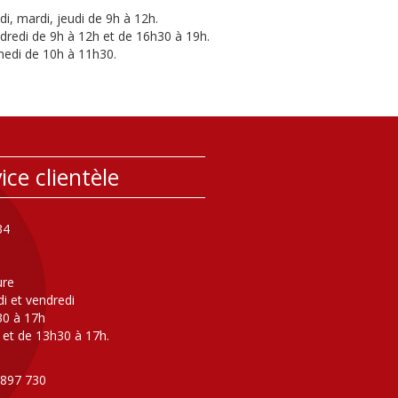
di, mardi, jeudi de 9h à 12h.
dredi de 9h à 12h et de 16h30 à 19h.
edi de 10h à 11h30.
ice clientèle
34
ure
di et vendredi
30 à 17h
 et de 13h30 à 17h.
 897 730