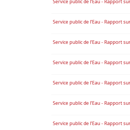
Service public de l’Eau - Rapport sur
Service public de l’Eau - Rapport sur
Service public de l’Eau - Rapport sur
Service public de l’Eau - Rapport sur
Service public de l’Eau - Rapport sur
Service public de l’Eau - Rapport sur
Service public de l’Eau - Rapport sur