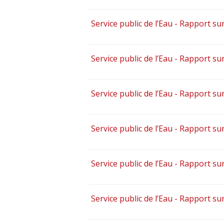
Service public de l’Eau - Rapport sur
Service public de l’Eau - Rapport sur
Service public de l’Eau - Rapport sur
Service public de l’Eau - Rapport sur
Service public de l’Eau - Rapport sur
Service public de l’Eau - Rapport sur