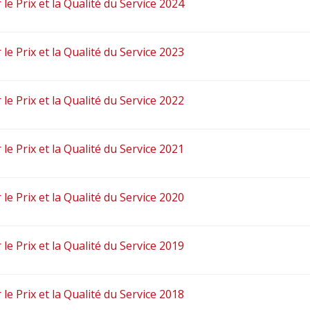
 le Prix et la Qualité du Service 2024
 le Prix et la Qualité du Service 2023
 le Prix et la Qualité du Service 2022
 le Prix et la Qualité du Service 2021
 le Prix et la Qualité du Service 2020
 le Prix et la Qualité du Service 2019
 le Prix et la Qualité du Service 2018