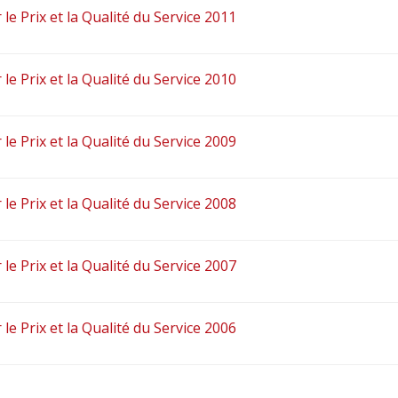
 le Prix et la Qualité du Service 2011
 le Prix et la Qualité du Service 2010
 le Prix et la Qualité du Service 2009
 le Prix et la Qualité du Service 2008
 le Prix et la Qualité du Service 2007
 le Prix et la Qualité du Service 2006