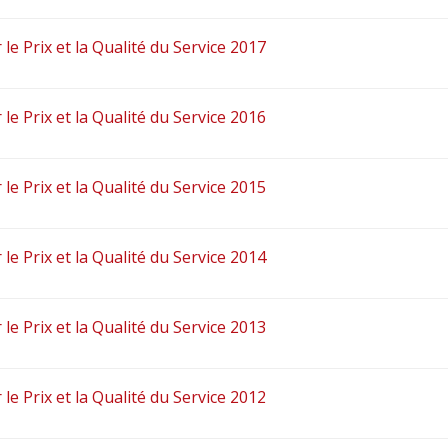
 le Prix et la Qualité du Service 2017
 le Prix et la Qualité du Service 2016
 le Prix et la Qualité du Service 2015
 le Prix et la Qualité du Service 2014
 le Prix et la Qualité du Service 2013
 le Prix et la Qualité du Service 2012