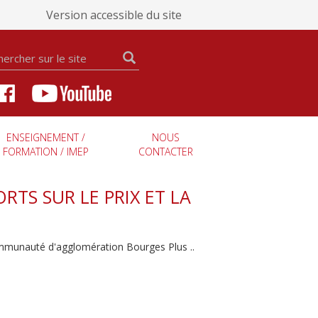
Version accessible du site
ENSEIGNEMENT /
NOUS
FORMATION / IMEP
CONTACTER
RTS SUR LE PRIX ET LA
 communauté d'agglomération Bourges Plus ..