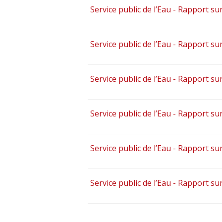
Service public de l’Eau - Rapport sur
Service public de l’Eau - Rapport sur
Service public de l’Eau - Rapport sur
Service public de l’Eau - Rapport sur
Service public de l’Eau - Rapport sur
Service public de l’Eau - Rapport sur