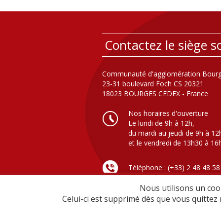
Contactez le siège so
Communauté d'agglomération Bourg
23-31 boulevard Foch CS 20321
18023 BOURGES CEDEX - France
Nos horaires d'ouverture
Le lundi de 9h à 12h,
du mardi au jeudi de 9h à 12
et le vendredi de 13h30 à 16
Téléphone : (+33) 2 48 48 58
Nous utilisons un cook
Celui-ci est supprimé dès que vous quittez 