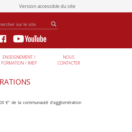
Version accessible du site
ENSEIGNEMENT /
NOUS
FORMATION / IMEP
CONTACTER
ÉRATIONS
 000 €" de la communauté d'agglomération