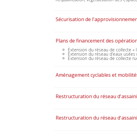
Sécurisation de l'approvisionnem
Plans de financement des opératio
Extension du réseau de collecte « l
Extension du réseau d’eaux usées r
Extension du réseau de collecte ru
Aménagement cyclables et mobilité
Restructuration du réseau d'assain
Restructuration du réseau d'assai