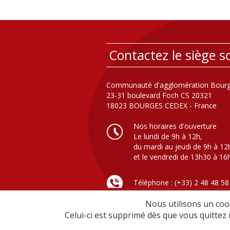
Contactez le siège so
Communauté d'agglomération Bourg
23-31 boulevard Foch CS 20321
18023 BOURGES CEDEX - France
Nos horaires d'ouverture
Le lundi de 9h à 12h,
du mardi au jeudi de 9h à 12
et le vendredi de 13h30 à 16
Téléphone : (+33) 2 48 48 58
Nous utilisons un cook
Celui-ci est supprimé dès que vous quittez 