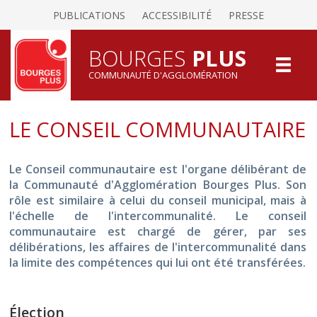
PUBLICATIONS
ACCESSIBILITÉ
PRESSE
BOURGES
PLUS
COMMUNAUTÉ D'AGGLOMÉRATION
LE CONSEIL COMMUNAUTAIRE
Le Conseil communautaire est l'organe délibérant de
la Communauté d'Agglomération Bourges Plus. Son
rôle est similaire à celui du conseil municipal, mais à
l'échelle de l'intercommunalité. Le conseil
communautaire est chargé de gérer, par ses
délibérations, les affaires de l'intercommunalité dans
la limite des compétences qui lui ont été transférées.
Élection