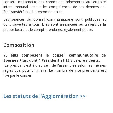
conseils municipaux des communes adhérentes au territoire
intercommunal lorsque les compétences de ses derniers ont
été transférées à l'intercommunalité.
Les séances du Conseil communautaire sont publiques et
donc ouvertes à tous. Elles sont annoncées au travers de la
presse locale et le compte-rendu est également publié.
Composition
70 élus composent le conseil communautaire de
Bourges Plus, dont 1 Président et 15 vice-présidents.
Le président est élu au sein de l'assemblée selon les mêmes
règles que pour un maire. Le nombre de vice-présidents est
fixé par le conseil.
Les statuts de l'Agglomération >>