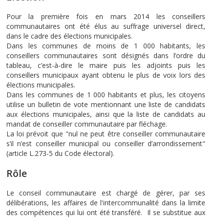
Pour la première fois en mars 2014 les conseillers
communautaires ont été élus au suffrage universel direct,
dans le cadre des élections municipales.
Dans les communes de moins de 1 000 habitants, les
conseillers communautaires sont désignés dans l’ordre du
tableau, c’est-à-dire le maire puis les adjoints puis les
conseillers municipaux ayant obtenu le plus de voix lors des
élections municipales.
Dans les communes de 1 000 habitants et plus, les citoyens
utilise un bulletin de vote mentionnant une liste de candidats
aux élections municipales, ainsi que la liste de candidats au
mandat de conseiller communautaire par fléchage.
La loi prévoit que "nul ne peut être conseiller communautaire
s’il n’est conseiller municipal ou conseiller d’arrondissement"
(article L.273-5 du Code électoral).
Rôle
Le conseil communautaire est chargé de gérer, par ses
délibérations, les affaires de l'intercommunalité dans la limite
des compétences qui lui ont été transféré. Il se substitue aux