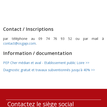
Contact / Inscriptions
par téléphone au 09 74 76 93 52 ou par mail à
contact@osgapi.com
.
Information / documentation
PEP Cher médian et aval - Etablissement public Loire >>
Diagnostic gratuit et travaux subventionnés jusqu'à 40% >>
Contactez le siège social