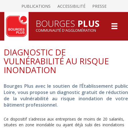
PUBLICATIONS
ACCESSIBILITÉ
PRESSE
BOURGES
PLUS
COMMUNAUTÉ D'AGGLOMÉRATION
DIAGNOSTIC DE
VULNÉRABILITÉ AU RISQUE
INONDATION
Bourges Plus avec le soutien de l’Établissement public
Loire, vous propose un diagnostic gratuit de réduction
de la vulnérabilité au risque inondation de votre
bâtiment professionnel.
Ce dispositif s’adresse aux entreprises de moins de 20 salariés,
situées en zone inondable ou ayant déjà subi des inondations