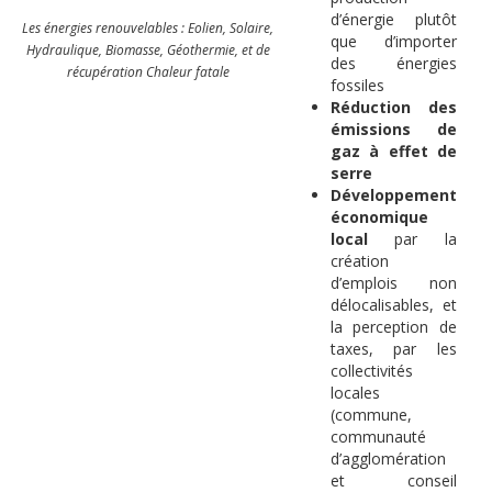
d’énergie plutôt
Les énergies renouvelables : Eolien, Solaire,
que d’importer
Hydraulique, Biomasse, Géothermie, et de
des énergies
récupération Chaleur fatale
fossiles
Réduction des
émissions de
gaz à effet de
serre
Développement
économique
local
par la
création
d’emplois non
délocalisables, et
la perception de
taxes, par les
collectivités
locales
(commune,
communauté
d’agglomération
et conseil