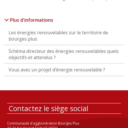
Plus d'informations
Les énergies renouvelables sur le territoire de
bourges plus
Schéma directeur des énergies renouvelables quels
objectifs et attendus ?
Vous avez un projet d’énergie renouvelable ?
Contactez le siège social
Communauté d'agglomération Bourges Plus