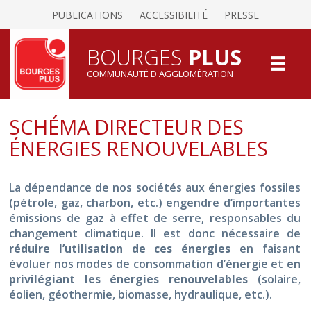
PUBLICATIONS
ACCESSIBILITÉ
PRESSE
BOURGES
PLUS
COMMUNAUTÉ D'AGGLOMÉRATION
SCHÉMA DIRECTEUR DES
ÉNERGIES RENOUVELABLES
La dépendance de nos sociétés aux énergies fossiles
(pétrole, gaz, charbon, etc.) engendre d’importantes
émissions de gaz à effet de serre, responsables du
changement climatique. Il est donc nécessaire de
réduire l’utilisation de ces énergies
en faisant
évoluer nos modes de consommation d’énergie et
en
privilégiant les énergies renouvelables
(solaire,
éolien, géothermie, biomasse, hydraulique, etc.).