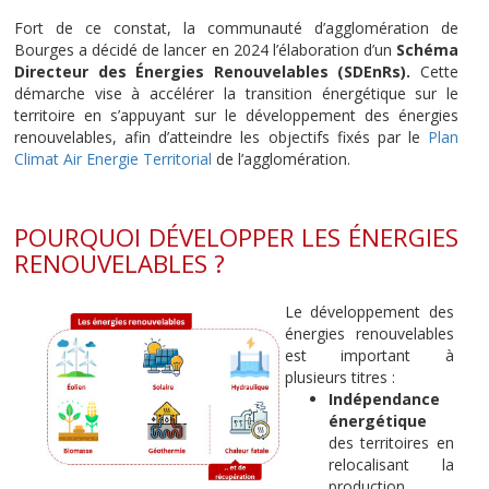
Fort de ce constat, la communauté d’agglomération de
Bourges a décidé de lancer en 2024 l’élaboration d’un
Schéma
Directeur des Énergies Renouvelables (SDEnRs).
Cette
démarche vise à accélérer la transition énergétique sur le
territoire en s’appuyant sur le développement des énergies
renouvelables, afin d’atteindre les objectifs fixés par le
Plan
Climat Air Energie Territorial
de l’agglomération.
POURQUOI DÉVELOPPER LES ÉNERGIES
RENOUVELABLES ?
Le développement des
énergies renouvelables
est important à
plusieurs titres :
Indépendance
énergétique
des territoires en
relocalisant la
production