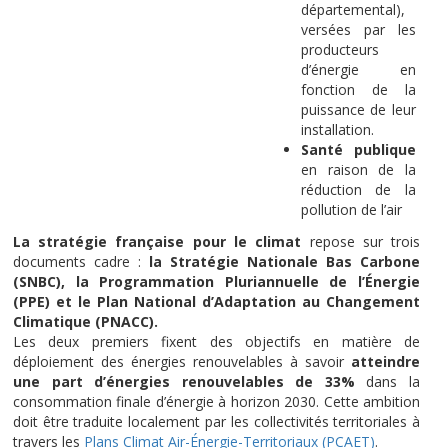
départemental),
versées par les
producteurs
d’énergie en
fonction de la
puissance de leur
installation.
Santé publique
en raison de la
réduction de la
pollution de l’air
La stratégie française pour le climat
repose sur trois
documents cadre :
la Stratégie Nationale Bas Carbone
(SNBC), la Programmation Pluriannuelle de l’Énergie
(PPE) et le Plan National d’Adaptation au Changement
Climatique (PNACC).
Les deux premiers fixent des objectifs en matière de
déploiement des énergies renouvelables à savoir
atteindre
une part d’énergies renouvelables de 33%
dans la
consommation finale d’énergie à horizon 2030. Cette ambition
doit être traduite localement par les collectivités territoriales à
travers les
Plans Climat Air-Énergie-Territoriaux (PCAET)
.