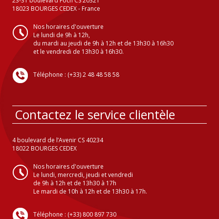
23-31 boulevard Foch CS 20321
18023 BOURGES CEDEX - France
Nos horaires d'ouverture
Le lundi de 9h à 12h,
du mardi au jeudi de 9h à 12h et de 13h30 à 16h30
et le vendredi de 13h30 à 16h30.
Téléphone : (+33) 2 48 48 58 58
Contactez le service clientèle
4 boulevard de l’Avenir CS 40234
18022 BOURGES CEDEX
Nos horaires d'ouverture
Le lundi, mercredi, jeudi et vendredi
de 9h à 12h et de 13h30 à 17h
Le mardi de 10h à 12h et de 13h30 à 17h.
Téléphone : (+33) 800 897 730