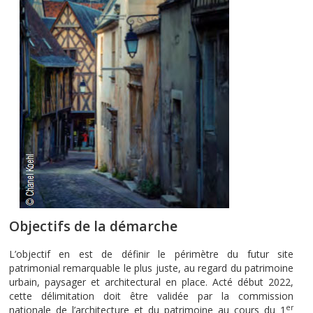
Objectifs de la démarche
L’objectif en est de définir le périmètre du futur site
patrimonial remarquable le plus juste, au regard du patrimoine
urbain, paysager et architectural en place. Acté début 2022,
cette délimitation doit être validée par la commission
er
nationale de l’architecture et du patrimoine au cours du 1