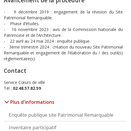
Avancement de la procédure
- 9 décembre 2019 : engagement de la révision du Site
Patrimonial Remarquable.
- Phase d’études.
- 16 novembre 2023 : avis de la Commission Nationale du
Patrimoine et de l’Architecture.
- 22 avril au 24 mai 2024 : enquête publique.
- 3ème trimestre 2024 : création du nouveau Site Patrimonial
Remarquable et engagement de l’élaboration du / des outil(s)
règlementaire(s).
Contact
Service Cœurs de ville
Tél :
02.48.57.82.59
Plus d'informations
Enquête publique site Patrimonial Remarquable
Inventaire participatif