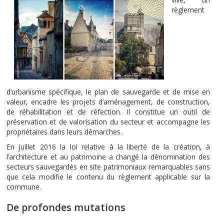
règlement
d’urbanisme spécifique, le plan de sauvegarde et de mise en
valeur, encadre les projets d’aménagement, de construction,
de réhabilitation et de réfection. Il constitue un outil de
préservation et de valorisation du secteur et accompagne les
propriétaires dans leurs démarches.
En juillet 2016 la loi relative à la liberté de la création, à
l’architecture et au patrimoine a changé la dénomination des
secteurs sauvegardés en site patrimoniaux remarquables sans
que cela modifie le contenu du règlement applicable sur la
commune.
De profondes mutations