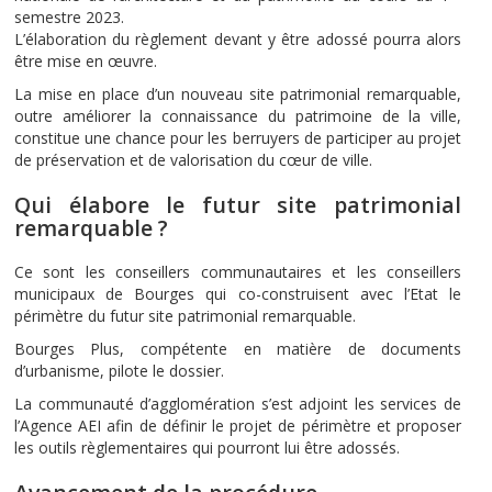
semestre 2023.
L’élaboration du règlement devant y être adossé pourra alors
être mise en œuvre.
La mise en place d’un nouveau site patrimonial remarquable,
outre améliorer la connaissance du patrimoine de la ville,
constitue une chance pour les berruyers de participer au projet
de préservation et de valorisation du cœur de ville.
Qui élabore le futur site patrimonial
remarquable ?
Ce sont les conseillers communautaires et les conseillers
municipaux de Bourges qui co-construisent avec l’Etat le
périmètre du futur site patrimonial remarquable.
Bourges Plus, compétente en matière de documents
d’urbanisme, pilote le dossier.
La communauté d’agglomération s’est adjoint les services de
l’Agence AEI afin de définir le projet de périmètre et proposer
les outils règlementaires qui pourront lui être adossés.