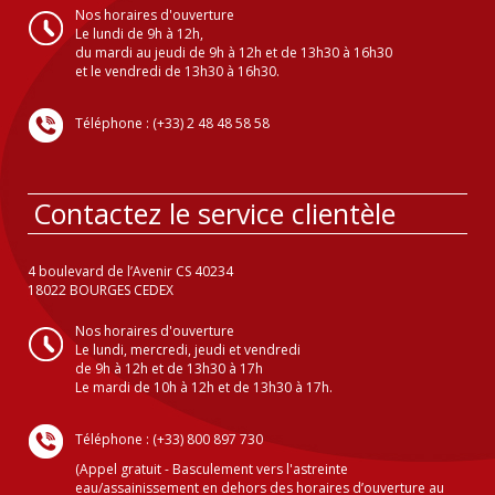
Nos horaires d'ouverture
Le lundi de 9h à 12h,
du mardi au jeudi de 9h à 12h et de 13h30 à 16h30
et le vendredi de 13h30 à 16h30.
Téléphone : (+33) 2 48 48 58 58
Contactez le service clientèle
4 boulevard de l’Avenir CS 40234
18022 BOURGES CEDEX
Nos horaires d'ouverture
Le lundi, mercredi, jeudi et vendredi
de 9h à 12h et de 13h30 à 17h
Le mardi de 10h à 12h et de 13h30 à 17h.
Téléphone : (+33) 800 897 730
(Appel gratuit - Basculement vers l'astreinte
eau/assainissement en dehors des horaires d’ouverture au