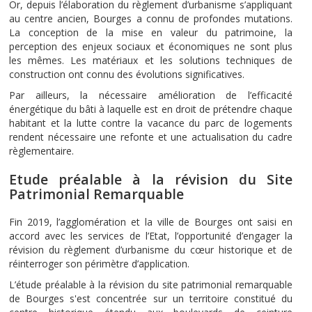
Or, depuis l’élaboration du règlement d’urbanisme s’appliquant
au centre ancien, Bourges a connu de profondes mutations.
La conception de la mise en valeur du patrimoine, la
perception des enjeux sociaux et économiques ne sont plus
les mêmes. Les matériaux et les solutions techniques de
construction ont connu des évolutions significatives.
Par ailleurs, la nécessaire amélioration de l’efficacité
énergétique du bâti à laquelle est en droit de prétendre chaque
habitant et la lutte contre la vacance du parc de logements
rendent nécessaire une refonte et une actualisation du cadre
règlementaire.
Etude préalable à la révision du Site
Patrimonial Remarquable
Fin 2019, l’agglomération et la ville de Bourges ont saisi en
accord avec les services de l’Etat, l’opportunité d’engager la
révision du règlement d’urbanisme du cœur historique et de
réinterroger son périmètre d’application.
L’étude préalable à la révision du site patrimonial remarquable
de Bourges s'est concentrée sur un territoire constitué du