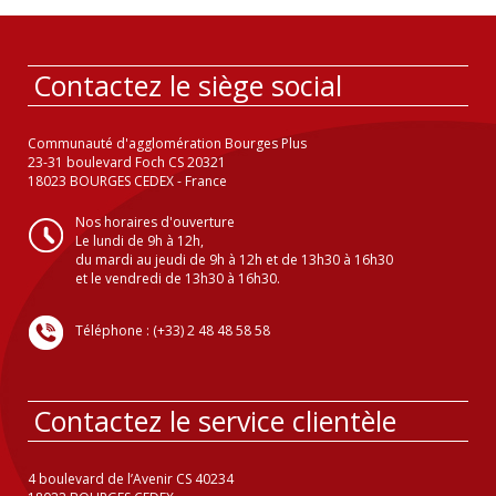
Contactez le siège social
Communauté d'agglomération Bourges Plus
23-31 boulevard Foch CS 20321
18023 BOURGES CEDEX - France
Nos horaires d'ouverture
Le lundi de 9h à 12h,
du mardi au jeudi de 9h à 12h et de 13h30 à 16h30
et le vendredi de 13h30 à 16h30.
Téléphone : (+33) 2 48 48 58 58
Contactez le service clientèle
4 boulevard de l’Avenir CS 40234