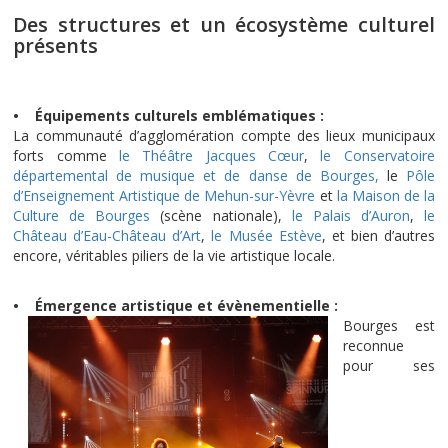
Des structures et un écosystème culturel
présents
• Équipements culturels emblématiques :
La communauté d’agglomération compte des lieux municipaux
forts comme
le Théâtre Jacques Cœur
,
le Conservatoire
départemental de musique et de danse de Bourges,
le
Pôle
d’Enseignement Artistique de Mehun-sur-Yèvre
et
la Maison de la
Culture de Bourges
(scène nationale),
le Palais d’Auron
,
le
Château d’Eau-Château d’Art
,
le Musée Estève
, et bien d’autres
encore, véritables piliers de la vie artistique locale.
• Émergence artistique et évènementielle :
Bourges est
reconnue
pour ses