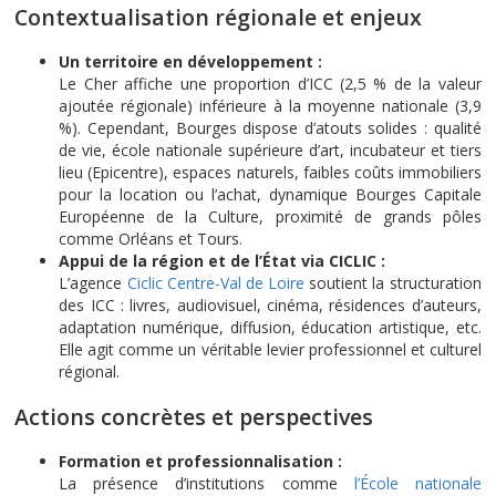
Contextualisation régionale et enjeux
Un territoire en développement :
Le Cher affiche une proportion d’ICC (2,5 % de la valeur
ajoutée régionale) inférieure à la moyenne nationale (3,9
%). Cependant, Bourges dispose d’atouts solides : qualité
de vie, école nationale supérieure d’art, incubateur et tiers
lieu (Epicentre), espaces naturels, faibles coûts immobiliers
pour la location ou l’achat, dynamique Bourges Capitale
Européenne de la Culture, proximité de grands pôles
comme Orléans et Tours.
Appui de la région et de l’État via CICLIC :
L’agence
Ciclic Centre-Val de Loire
soutient la structuration
des ICC : livres, audiovisuel, cinéma, résidences d’auteurs,
adaptation numérique, diffusion, éducation artistique, etc.
Elle agit comme un véritable levier professionnel et culturel
régional.
Actions concrètes et perspectives
Formation et professionnalisation :
La présence d’institutions comme
l’École nationale