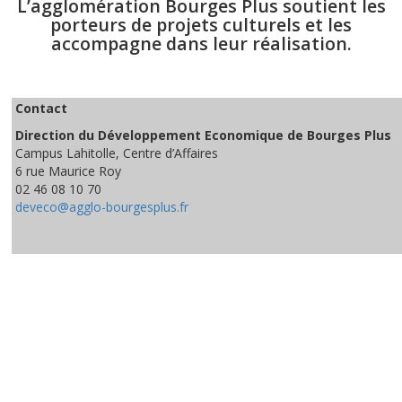
L’agglomération Bourges Plus soutient les
porteurs de projets culturels et les
accompagne dans leur réalisation.
Contact
Direction du Développement Economique de Bourges Plus
Campus Lahitolle, Centre d’Affaires
6 rue Maurice Roy
02 46 08 10 70
deveco@agglo-bourgesplus.fr