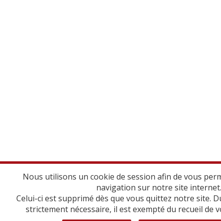
Nous utilisons un cookie de session afin de vous per
navigation sur notre site internet
Celui-ci est supprimé dès que vous quittez notre site. D
strictement nécessaire, il est exempté du recueil de