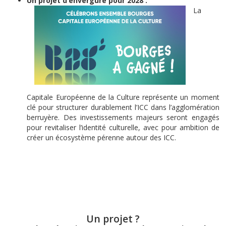
Un projet d’envergure pour 2028 :
La
Capitale Européenne de la Culture représente un moment
clé pour structurer durablement l’ICC dans l’agglomération
berruyère. Des investissements majeurs seront engagés
pour revitaliser l’identité culturelle, avec pour ambition de
créer un écosystème pérenne autour des ICC.
Un projet ?