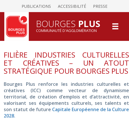
PUBLICATIONS
ACCESSIBILITÉ
PRESSE
BOURGES
PLUS
COMMUNAUTÉ D'AGGLOMÉRATION
FILIÈRE INDUSTRIES CULTURELLES
ET CRÉATIVES – UN ATOUT
STRATÉGIQUE POUR BOURGES PLUS
Bourges Plus renforce les industries culturelles et
créatives (ICC) comme vecteur de dynamisme
territorial, de création d’emplois et d’attractivité, en
valorisant ses équipements culturels, ses talents et
son statut de future
Capitale Européenne de la Cultur
2028.