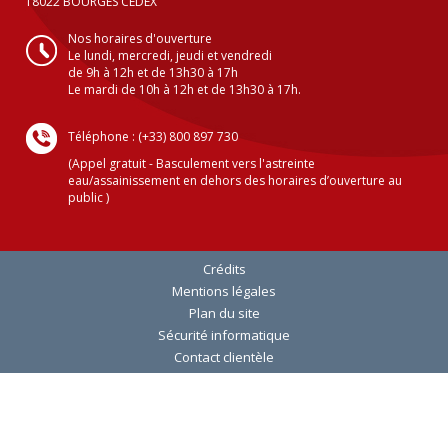
18022 BOURGES CEDEX
Nos horaires d'ouverture
Le lundi, mercredi, jeudi et vendredi
de 9h à 12h et de 13h30 à 17h
Le mardi de 10h à 12h et de 13h30 à 17h.
Téléphone : (+33) 800 897 730
(Appel gratuit - Basculement vers l'astreinte
eau/assainissement en dehors des horaires d’ouverture au
public )
Crédits
Mentions légales
Plan du site
Sécurité informatique
Contact clientèle