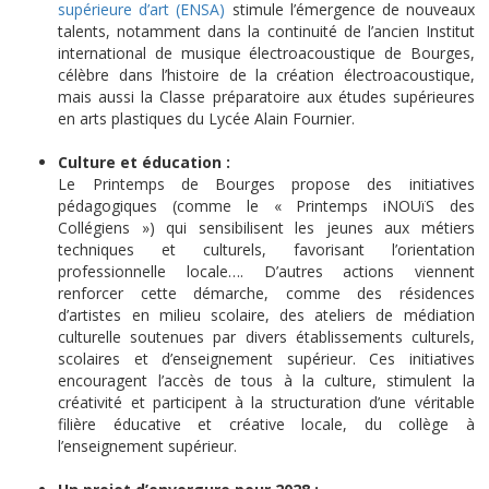
supérieure d’art (ENSA)
stimule l’émergence de nouveaux
talents, notamment dans la continuité de l’ancien Institut
international de musique électroacoustique de Bourges,
célèbre dans l’histoire de la création électroacoustique,
mais aussi la Classe préparatoire aux études supérieures
en arts plastiques du Lycée Alain Fournier.
Culture et éducation :
Le Printemps de Bourges propose des initiatives
pédagogiques (comme le « Printemps iNOUïS des
Collégiens ») qui sensibilisent les jeunes aux métiers
techniques et culturels, favorisant l’orientation
professionnelle locale…. D’autres actions viennent
renforcer cette démarche, comme des résidences
d’artistes en milieu scolaire, des ateliers de médiation
culturelle soutenues par divers établissements culturels,
scolaires et d’enseignement supérieur. Ces initiatives
encouragent l’accès de tous à la culture, stimulent la
créativité et participent à la structuration d’une véritable
filière éducative et créative locale, du collège à
l’enseignement supérieur.