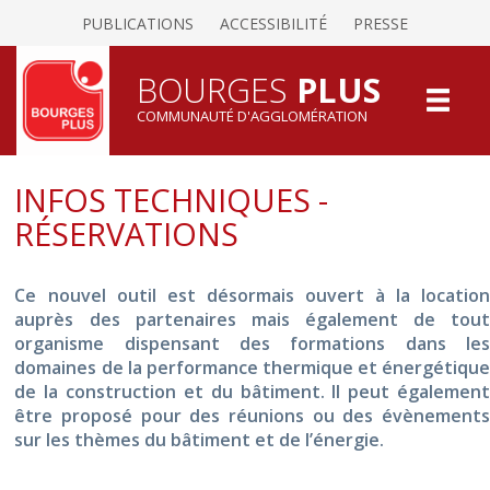
PUBLICATIONS
ACCESSIBILITÉ
PRESSE
BOURGES
PLUS
COMMUNAUTÉ D'AGGLOMÉRATION
INFOS TECHNIQUES -
RÉSERVATIONS
Ce nouvel outil est désormais ouvert à la location
auprès des partenaires mais également de tout
organisme dispensant des formations dans les
domaines de la performance thermique et énergétique
de la construction et du bâtiment. Il peut également
être proposé pour des réunions ou des évènements
sur les thèmes du bâtiment et de l’énergie.