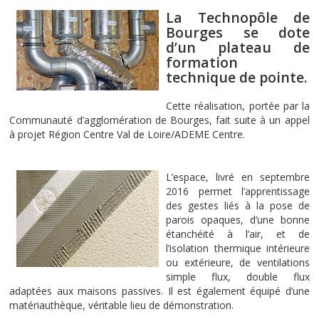
La Technopôle de
Bourges se dote
d’un plateau de
formation
technique de pointe.
Cette réalisation, portée par la
Communauté d’agglomération de Bourges, fait suite à un appel
à projet Région Centre Val de Loire/ADEME Centre.
L’espace, livré en septembre
2016 permet l’apprentissage
des gestes liés à la pose de
parois opaques, d’une bonne
étanchéité à l’air, et de
l’isolation thermique intérieure
ou extérieure, de ventilations
simple flux, double flux
adaptées aux maisons passives. Il est également équipé d’une
matériauthèque, véritable lieu de démonstration.