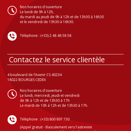
Nos horaires d'ouverture
Le lundi de 9h à 12h,
du mardi au jeudi de 9h à 12h et de 13h30 à 16h30
et le vendredi de 13h30 à 16h30.
Téléphone : (+33) 2 48 48 58 58
Contactez le service clientèle
4 boulevard de l’Avenir CS 40234
18022 BOURGES CEDEX
Nos horaires d'ouverture
Le lundi, mercredi, jeudi et vendredi
de 9h à 12h et de 13h30 à 17h
Le mardi de 10h à 12h et de 13h30 à 17h.
Téléphone : (+33) 800 897 730
(Appel gratuit - Basculement vers l'astreinte