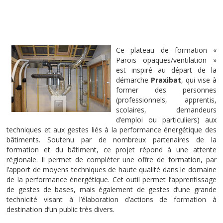
Ce plateau de formation «
Parois opaques/ventilation »
est inspiré au départ de la
démarche
Praxibat
, qui vise à
former des personnes
(professionnels, apprentis,
scolaires, demandeurs
d’emploi ou particuliers) aux
techniques et aux gestes liés à la performance énergétique des
bâtiments. Soutenu par de nombreux partenaires de la
formation et du bâtiment, ce projet répond à une attente
régionale. Il permet de compléter une offre de formation, par
l’apport de moyens techniques de haute qualité dans le domaine
de la performance énergétique. Cet outil permet l’apprentissage
de gestes de bases, mais également de gestes d’une grande
technicité visant à l’élaboration d’actions de formation à
destination d’un public très divers.