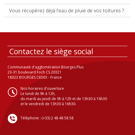
Vous récupérez déjà l’eau de pluie de vos toitures ?
Contactez le siège social
Communauté d'agglomération Bourges Plus
23-31 boulevard Foch CS 20321
18023 BOURGES CEDEX - France
Nos horaires d'ouverture
Le lundi de 9h à 12h,
du mardi au jeudi de 9h à 12h et de 13h30 à 16h30
et le vendredi de 13h30 à 16h30.
Téléphone : (+33) 2 48 48 58 58