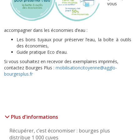
vous
accompagner dans les économies d’eau :
Les bons tuyaux pour préserver l’eau, la boîte à outils
des économies,
Guide pratique Eco d’eau.
Si vous souhaitez en recevoir des exemplaires imprimés,
contactez Bourges Plus :
mobilisationcitoyenne@agglo-
bourgesplus.fr
Plus d'informations
Récupérer, c’est économiser : bourges plus
distribue 1 000 cuves