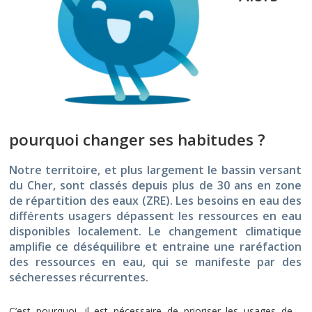
pourquoi changer ses habitudes ?
Notre territoire, et plus largement le bassin versant
du Cher, sont classés depuis plus de 30 ans en zone
de répartition des eaux (ZRE). Les besoins en eau des
différents usagers dépassent les ressources en eau
disponibles localement. Le changement climatique
amplifie ce déséquilibre et entraine une raréfaction
des ressources en eau, qui se manifeste par des
sécheresses récurrentes.
C’est pourquoi, il est nécessaire de prioriser les usages de