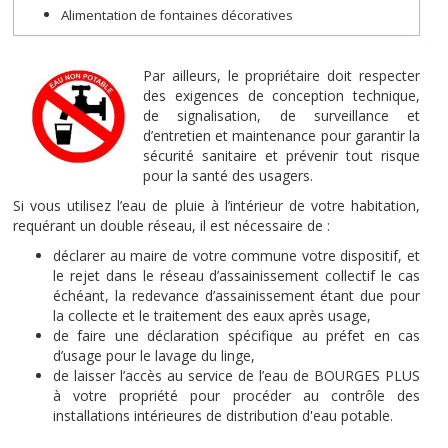
Alimentation de fontaines décoratives
Par ailleurs, le propriétaire doit respecter
des exigences de conception technique,
de signalisation, de surveillance et
d’entretien et maintenance pour garantir la
sécurité sanitaire et prévenir tout risque
pour la santé des usagers.
Si vous utilisez l’eau de pluie à l’intérieur de votre habitation,
requérant un double réseau, il est nécessaire de :
déclarer au maire de votre commune votre dispositif, et
le rejet dans le réseau d’assainissement collectif le cas
échéant, la redevance d’assainissement étant due pour
la collecte et le traitement des eaux après usage,
de faire une déclaration spécifique au préfet en cas
d’usage pour le lavage du linge,
de laisser l’accès au service de l’eau de BOURGES PLUS
à votre propriété pour procéder au contrôle des
installations intérieures de distribution d'eau potable.