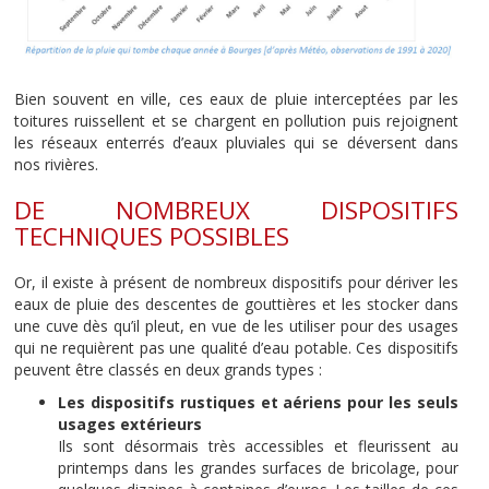
Bien souvent en ville, ces eaux de pluie interceptées par les
toitures ruissellent et se chargent en pollution puis rejoignent
les réseaux enterrés d’eaux pluviales qui se déversent dans
nos rivières.
DE NOMBREUX DISPOSITIFS
TECHNIQUES POSSIBLES
Or, il existe à présent de nombreux dispositifs pour dériver les
eaux de pluie des descentes de gouttières et les stocker dans
une cuve dès qu’il pleut, en vue de les utiliser pour des usages
qui ne requièrent pas une qualité d’eau potable. Ces dispositifs
peuvent être classés en deux grands types :
Les dispositifs rustiques et aériens pour les seuls
usages extérieurs
Ils sont désormais très accessibles et fleurissent au
printemps dans les grandes surfaces de bricolage, pour