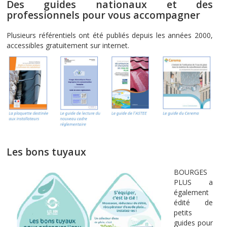
Des guides nationaux et des
professionnels pour vous accompagner
Plusieurs référentiels ont été publiés depuis les années 2000,
accessibles gratuitement sur internet.
Les bons tuyaux
BOURGES
PLUS a
également
édité de
petits
guides pour