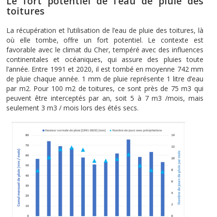
Le fort potentiel de l’eau de pluie des
toitures
La récupération et l’utilisation de l’eau de pluie des toitures, là
où elle tombe, offre un fort potentiel. Le contexte est
favorable avec le climat du Cher, tempéré avec des influences
continentales et océaniques, qui assure des pluies toute
l’année. Entre 1991 et 2020, il est tombé en moyenne 742 mm
de pluie chaque année. 1 mm de pluie représente 1 litre d’eau
par m2. Pour 100 m2 de toitures, ce sont près de 75 m3 qui
peuvent être interceptés par an, soit 5 à 7 m3 /mois, mais
seulement 3 m3 / mois lors des étés secs.