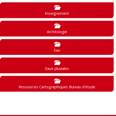
Enseignement
Archéologie
Eau
Eaux pluviales
Ressources Cartographiques Bureau d'étude