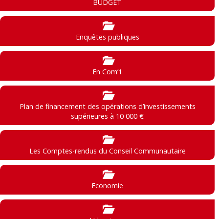
BUDGET
Enquêtes publiques
En Com’1
Plan de financement des opérations d’investissements
supérieures à 10 000 €
Les Comptes-rendus du Conseil Communautaire
Economie