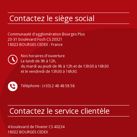
Contactez le siège social
Communauté d'agglomération Bourges Plus
23-31 boulevard Foch CS 20321
18023 BOURGES CEDEX - France
Nos horaires d'ouverture
Le lundi de 9h à 12h,
du mardi au jeudi de 9h à 12h et de 13h30 à 16h30
et le vendredi de 13h30 à 16h30.
Téléphone : (+33) 2 48 48 58 58
Contactez le service clientèle
4 boulevard de l’Avenir CS 40234
18022 BOURGES CEDEX