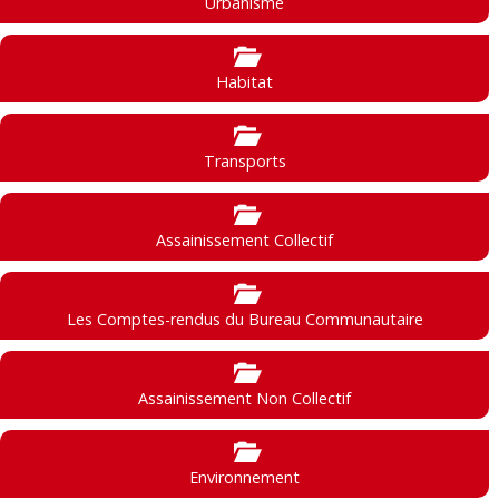
Urbanisme
Habitat
Transports
Assainissement Collectif
Les Comptes-rendus du Bureau Communautaire
Assainissement Non Collectif
Environnement