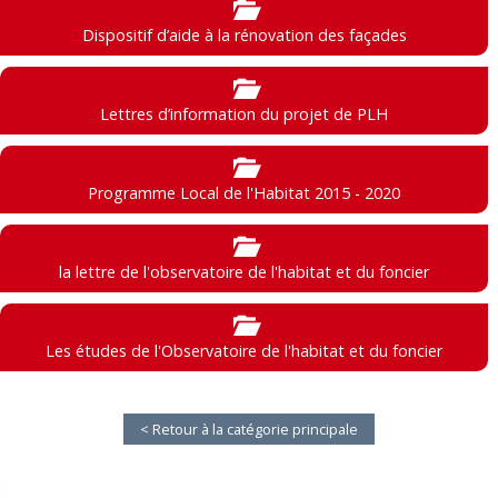
Dispositif d’aide à la rénovation des façades
Lettres d’information du projet de PLH
Programme Local de l'Habitat 2015 - 2020
la lettre de l'observatoire de l'habitat et du foncier
Les études de l'Observatoire de l'habitat et du foncier
< Retour à la catégorie principale