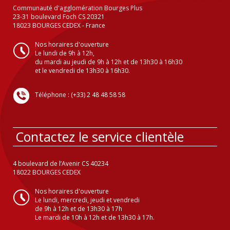
Communauté d'agglomération Bourges Plus
23-31 boulevard Foch CS 20321
18023 BOURGES CEDEX - France
Nos horaires d'ouverture
Le lundi de 9h à 12h,
du mardi au jeudi de 9h à 12h et de 13h30 à 16h30
et le vendredi de 13h30 à 16h30.
Téléphone : (+33) 2 48 48 58 58
Contactez le service clientèle
4 boulevard de l’Avenir CS 40234
18022 BOURGES CEDEX
Nos horaires d'ouverture
Le lundi, mercredi, jeudi et vendredi
de 9h à 12h et de 13h30 à 17h
Le mardi de 10h à 12h et de 13h30 à 17h.