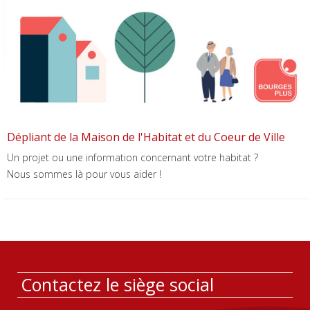
Dépliant de la Maison de l'Habitat et du Coeur de Ville
Un projet ou une information concernant votre habitat ?
Nous sommes là pour vous aider !
Contactez le siège social