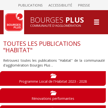
PUBLICATIONS
ACCESSIBILITÉ
PRESSE
BOURGES
PLUS
COMMUNAUTÉ D'AGGLOMÉRATION
TOUTES LES PUBLICATIONS
"HABITAT"
Retrouvez toutes les publications "Habitat" de la communauté
d'agglomération Bourges Plus ..
Programme Local de l'Habitat 2023 - 2028
Rénovations performantes