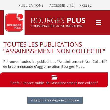
PUBLICATIONS
ACCESSIBILITÉ
PRESSE
BOURGES
PLUS
COMMUNAUTÉ D'AGGLOMÉRATION
TOUTES LES PUBLICATIONS
"ASSAINISSEMENT NON COLLECTIF"
Retrouvez toutes les publications "Assainissement Non Collectif"
de la communauté d'agglomération Bourges Plus ..
Tarifs / Service public de l'Assainissement non collectif
< Retour à la catégorie principale