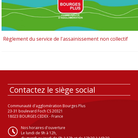
Règlement du service de l'assainissement non collectif
Contactez le siège social
Communauté d'agglomération Bourges Plus
23-31 boulevard Foch CS 20321
18023 BOURGES CEDEX - France
Nos horaires d'ouverture
Le lundi de 9h à 12h,