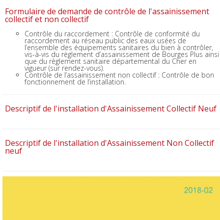
Formulaire de demande de contrôle de l'assainissement
collectif et non collectif
Contrôle du raccordement : Contrôle de conformité du
raccordement au réseau public des eaux usées de
l’ensemble des équipements sanitaires du bien à contrôler,
vis-à-vis du règlement d’assainissement de Bourges Plus ainsi
que du règlement sanitaire départemental du Cher en
vigueur (sur rendez-vous).
Contrôle de l’assainissement non collectif : Contrôle de bon
fonctionnement de l’installation.
Descriptif de l'installation d'Assainissement Collectif Neuf
Descriptif de l'installation d'Assainissement Non Collectif
neuf