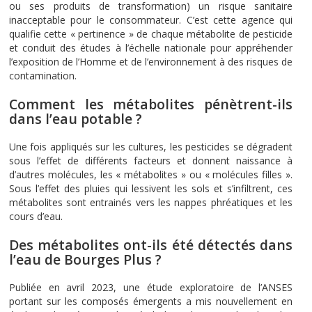
ou ses produits de transformation) un risque sanitaire
inacceptable pour le consommateur. C’est cette agence qui
qualifie cette « pertinence » de chaque métabolite de pesticide
et conduit des études à l’échelle nationale pour appréhender
l’exposition de l’Homme et de l’environnement à des risques de
contamination.
Comment les métabolites pénètrent-ils
dans l’eau potable ?
Une fois appliqués sur les cultures, les pesticides se dégradent
sous l’effet de différents facteurs et donnent naissance à
d’autres molécules, les « métabolites » ou « molécules filles ».
Sous l’effet des pluies qui lessivent les sols et s’infiltrent, ces
métabolites sont entrainés vers les nappes phréatiques et les
cours d’eau.
Des métabolites ont-ils été détectés dans
l’eau de Bourges Plus ?
Publiée en avril 2023, une étude exploratoire de l’ANSES
portant sur les composés émergents a mis nouvellement en