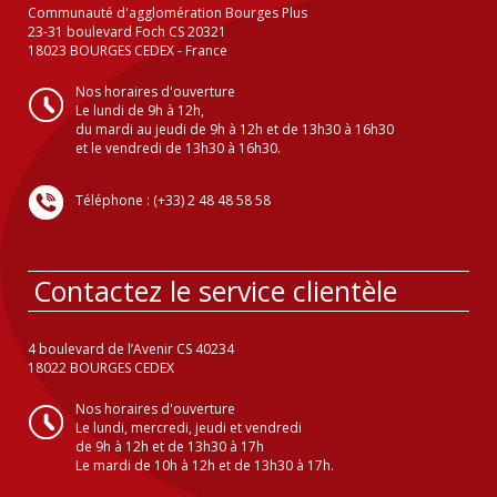
Communauté d'agglomération Bourges Plus
23-31 boulevard Foch CS 20321
18023 BOURGES CEDEX - France
Nos horaires d'ouverture
Le lundi de 9h à 12h,
du mardi au jeudi de 9h à 12h et de 13h30 à 16h30
et le vendredi de 13h30 à 16h30.
Téléphone : (+33) 2 48 48 58 58
Contactez le service clientèle
4 boulevard de l’Avenir CS 40234
18022 BOURGES CEDEX
Nos horaires d'ouverture
Le lundi, mercredi, jeudi et vendredi
de 9h à 12h et de 13h30 à 17h
Le mardi de 10h à 12h et de 13h30 à 17h.