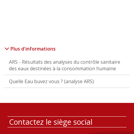
Plus d'informations
ARS - Résultats des analyses du contrôle sanitaire
des eaux destinées à la consommation humaine
Quelle Eau buvez vous ? (analyse ARS)
Contactez le siège social