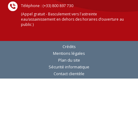
Téléphone : (+33) 800 897 730
(Appel gratuit - Basculement vers l'astreinte
eau/assainissement en dehors des horaires d’ouverture au
public )
Crédits
Mentions légales
Plan du site
Sécurité informatique
Contact clientèle