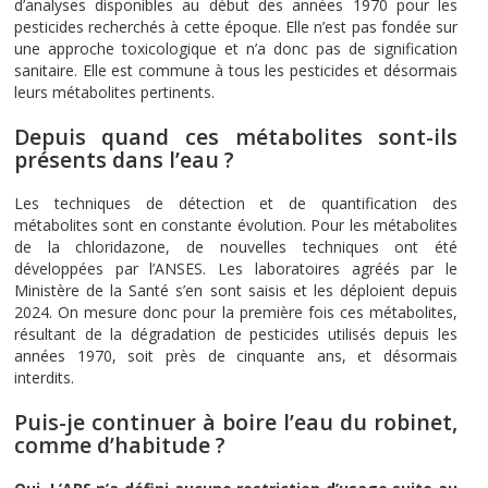
d’analyses disponibles au début des années 1970 pour les
pesticides recherchés à cette époque. Elle n’est pas fondée sur
une approche toxicologique et n’a donc pas de signification
sanitaire. Elle est commune à tous les pesticides et désormais
leurs métabolites pertinents.
Depuis quand ces métabolites sont-ils
présents dans l’eau ?
Les techniques de détection et de quantification des
métabolites sont en constante évolution. Pour les métabolites
de la chloridazone, de nouvelles techniques ont été
développées par l’ANSES. Les laboratoires agréés par le
Ministère de la Santé s’en sont saisis et les déploient depuis
2024. On mesure donc pour la première fois ces métabolites,
résultant de la dégradation de pesticides utilisés depuis les
années 1970, soit près de cinquante ans, et désormais
interdits.
Puis-je continuer à boire l’eau du robinet,
comme d’habitude ?