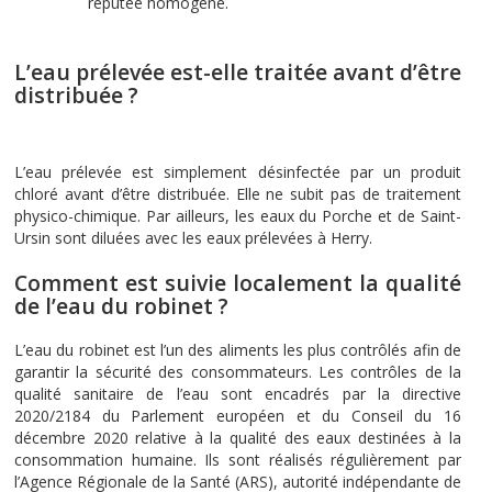
réputée homogène.
L’eau prélevée est-elle traitée avant d’être
distribuée ?
L’eau prélevée est simplement désinfectée par un produit
chloré avant d’être distribuée. Elle ne subit pas de traitement
physico-chimique. Par ailleurs, les eaux du Porche et de Saint-
Ursin sont diluées avec les eaux prélevées à Herry.
Comment est suivie localement la qualité
de l’eau du robinet ?
L’eau du robinet est l’un des aliments les plus contrôlés afin de
garantir la sécurité des consommateurs. Les contrôles de la
qualité sanitaire de l’eau sont encadrés par la directive
2020/2184 du Parlement européen et du Conseil du 16
décembre 2020 relative à la qualité des eaux destinées à la
consommation humaine. Ils sont réalisés régulièrement par
l’Agence Régionale de la Santé (ARS), autorité indépendante de