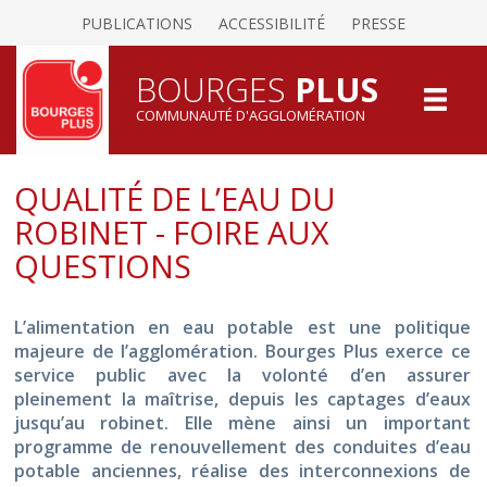
PUBLICATIONS
ACCESSIBILITÉ
PRESSE
BOURGES
PLUS
COMMUNAUTÉ D'AGGLOMÉRATION
QUALITÉ DE L’EAU DU
ROBINET - FOIRE AUX
QUESTIONS
L’alimentation en eau potable est une politique
majeure de l’agglomération. Bourges Plus exerce ce
service public avec la volonté d’en assurer
pleinement la maîtrise, depuis les captages d’eaux
jusqu’au robinet. Elle mène ainsi un important
programme de renouvellement des conduites d’eau
potable anciennes, réalise des interconnexions de