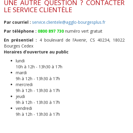
UNE AUTRE QUESTION ? CONTACTER
LE SERVICE CLIENTÈLE
Par courriel :
service.clientele@agglo-bourgesplus.fr
Par téléphone :
0800 897 730
numéro vert gratuit
En présentiel :
4 boulevard de l’Avenir, CS 40234, 18022
Bourges Cedex
Horaires d’ouverture au public
lundi
10h à 12h - 13h30 à 17h
mardi
9h à 12h - 13h30 à 17h
mercredi
9h à 12h - 13h30 à 17h
jeudi
9h à 12h - 13h30 à 17h
vendredi
9h à 12h - 13h30 à 17h