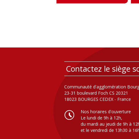
Contactez le siège so
Communauté d'agglomération Bourg
23-31 boulevard Foch CS 20321
18023 BOURGES CEDEX - France
Nos horaires d'ouverture
Le lundi de 9h à 12h,
du mardi au jeudi de 9h à 12
et le vendredi de 13h30 à 16