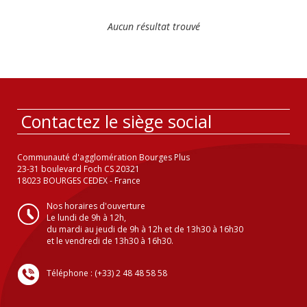
Aucun résultat trouvé
Contactez le siège social
Communauté d'agglomération Bourges Plus
23-31 boulevard Foch CS 20321
18023 BOURGES CEDEX - France
Nos horaires d'ouverture
Le lundi de 9h à 12h,
du mardi au jeudi de 9h à 12h et de 13h30 à 16h30
et le vendredi de 13h30 à 16h30.
Téléphone : (+33) 2 48 48 58 58