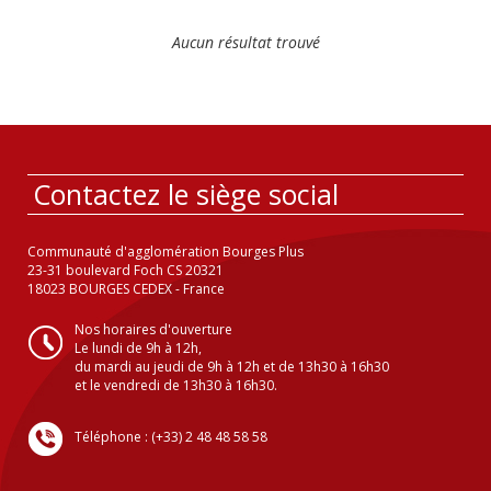
Aucun résultat trouvé
Contactez le siège social
Communauté d'agglomération Bourges Plus
23-31 boulevard Foch CS 20321
18023 BOURGES CEDEX - France
Nos horaires d'ouverture
Le lundi de 9h à 12h,
du mardi au jeudi de 9h à 12h et de 13h30 à 16h30
et le vendredi de 13h30 à 16h30.
Téléphone : (+33) 2 48 48 58 58