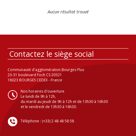
Aucun résultat trouvé
Contactez le siège social
Communauté d'agglomération Bourges Plus
23-31 boulevard Foch CS 20321
18023 BOURGES CEDEX - France
Nos horaires d'ouverture
Le lundi de 9h à 12h,
du mardi au jeudi de 9h à 12h et de 13h30 à 16h30
et le vendredi de 13h30 à 16h30.
Téléphone : (+33) 2 48 48 58 58