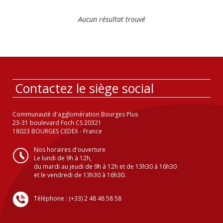
Aucun résultat trouvé
Contactez le siège social
Communauté d'agglomération Bourges Plus
23-31 boulevard Foch CS 20321
18023 BOURGES CEDEX - France
Nos horaires d'ouverture
Le lundi de 9h à 12h,
du mardi au jeudi de 9h à 12h et de 13h30 à 16h30
et le vendredi de 13h30 à 16h30.
Téléphone : (+33) 2 48 48 58 58