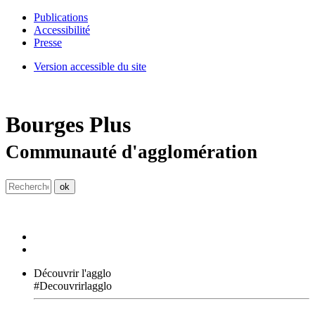
Publications
Accessibilité
Presse
Version accessible du site
Bourges
Plus
Communauté d'agglomération
Découvrir l'agglo
#Decouvrirlagglo