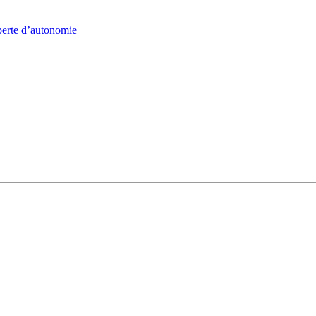
 perte d’autonomie