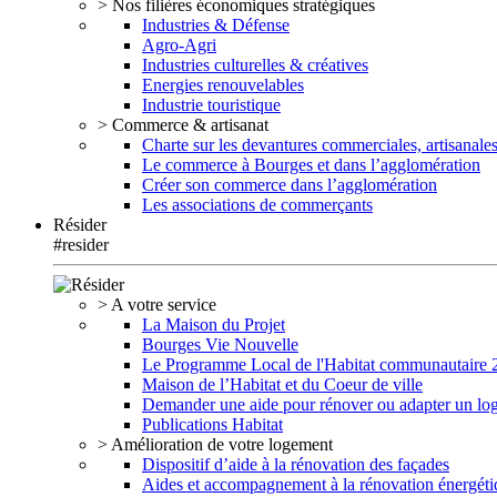
> Nos filières économiques stratégiques
Industries & Défense
Agro-Agri
Industries culturelles & créatives
Energies renouvelables
Industrie touristique
> Commerce & artisanat
Charte sur les devantures commerciales, artisanales
Le commerce à Bourges et dans l’agglomération
Créer son commerce dans l’agglomération
Les associations de commerçants
Résider
#resider
> A votre service
La Maison du Projet
Bourges Vie Nouvelle
Le Programme Local de l'Habitat communautaire
Maison de l’Habitat et du Coeur de ville
Demander une aide pour rénover ou adapter un lo
Publications Habitat
> Amélioration de votre logement
Dispositif d’aide à la rénovation des façades
Aides et accompagnement à la rénovation énergéti