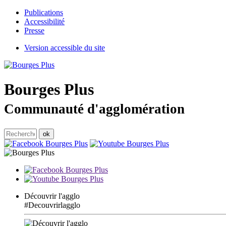
Publications
Accessibilité
Presse
Version accessible du site
Bourges
Plus
Communauté d'agglomération
Découvrir l'agglo
#Decouvrirlagglo