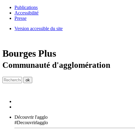
Publications
Accessibilité
Presse
Version accessible du site
Bourges
Plus
Communauté d'agglomération
Découvrir l'agglo
#Decouvrirlagglo