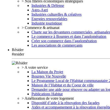
> Nos filières économiques stratégiques
Industries & Défense
Agro-Agri
Industries culturelles & créatives
Energies renouvelables
Industrie touristique
> Commerce & artisanat
Charte sur les devantures commerciales, artisanales
Le commerce à Bourges et dans l’agglomération
Créer son commerce dans l’agglomération
Les associations de commerçants
Résider
#resider
> A votre service
La Maison du Projet
Bourges Vie Nouvelle
Le Programme Local de l'Habitat communautaire
Maison de l’Habitat et du Coeur de ville
Demander une aide pour rénover ou adapter un lo
Publications Habitat
> Amélioration de votre logement
Dispositif d’aide à la rénovation des façades
Aides et accompagnement à la rénovation énergéti