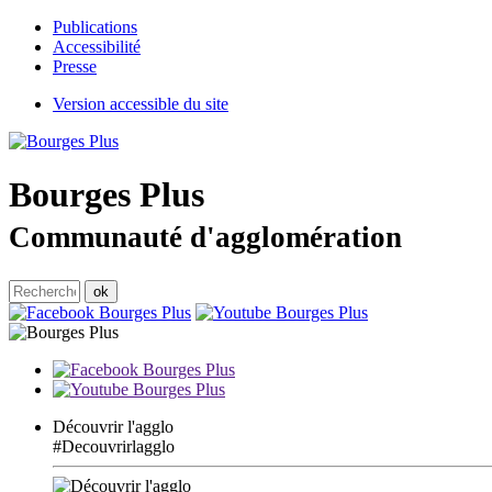
Publications
Accessibilité
Presse
Version accessible du site
Bourges
Plus
Communauté d'agglomération
Découvrir l'agglo
#Decouvrirlagglo