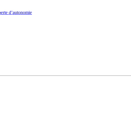
 perte d’autonomie