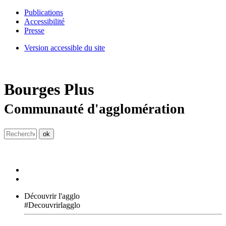
Publications
Accessibilité
Presse
Version accessible du site
Bourges
Plus
Communauté d'agglomération
Découvrir l'agglo
#Decouvrirlagglo