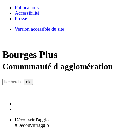
Publications
Accessibilité
Presse
Version accessible du site
Bourges
Plus
Communauté d'agglomération
Découvrir l'agglo
#Decouvrirlagglo