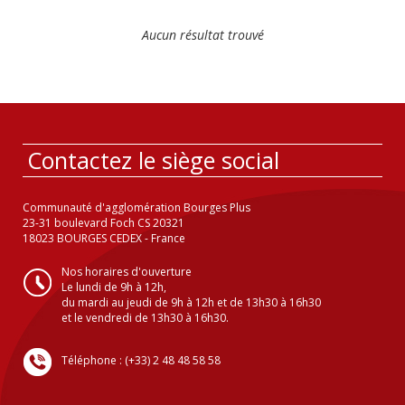
Aucun résultat trouvé
Contactez le siège social
Communauté d'agglomération Bourges Plus
23-31 boulevard Foch CS 20321
18023 BOURGES CEDEX - France
Nos horaires d'ouverture
Le lundi de 9h à 12h,
du mardi au jeudi de 9h à 12h et de 13h30 à 16h30
et le vendredi de 13h30 à 16h30.
Téléphone : (+33) 2 48 48 58 58