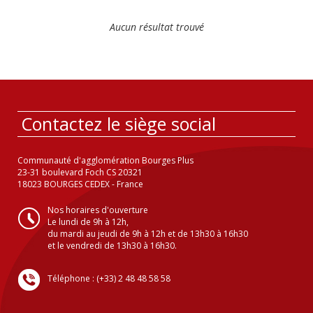
Aucun résultat trouvé
Contactez le siège social
Communauté d'agglomération Bourges Plus
23-31 boulevard Foch CS 20321
18023 BOURGES CEDEX - France
Nos horaires d'ouverture
Le lundi de 9h à 12h,
du mardi au jeudi de 9h à 12h et de 13h30 à 16h30
et le vendredi de 13h30 à 16h30.
Téléphone : (+33) 2 48 48 58 58