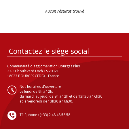
Aucun résultat trouvé
Contactez le siège social
Communauté d'agglomération Bourges Plus
23-31 boulevard Foch CS 20321
18023 BOURGES CEDEX - France
Nos horaires d'ouverture
Le lundi de 9h à 12h,
du mardi au jeudi de 9h à 12h et de 13h30 à 16h30
et le vendredi de 13h30 à 16h30.
Téléphone : (+33) 2 48 48 58 58