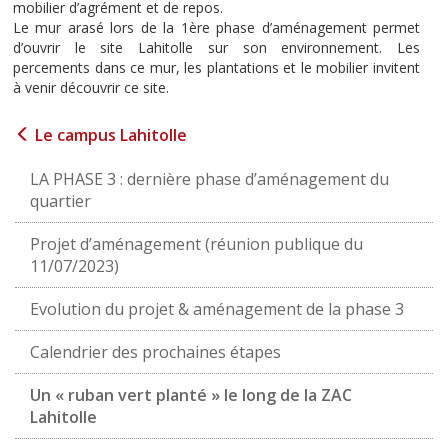
mobilier d’agrément et de repos.
Le mur arasé lors de la 1ère phase d’aménagement permet
d’ouvrir le site Lahitolle sur son environnement. Les
percements dans ce mur, les plantations et le mobilier invitent
à venir découvrir ce site.
Le campus Lahitolle
LA PHASE 3 : dernière phase d’aménagement du
quartier
Projet d’aménagement (réunion publique du
11/07/2023)
Evolution du projet & aménagement de la phase 3
Calendrier des prochaines étapes
Un « ruban vert planté » le long de la ZAC
Lahitolle