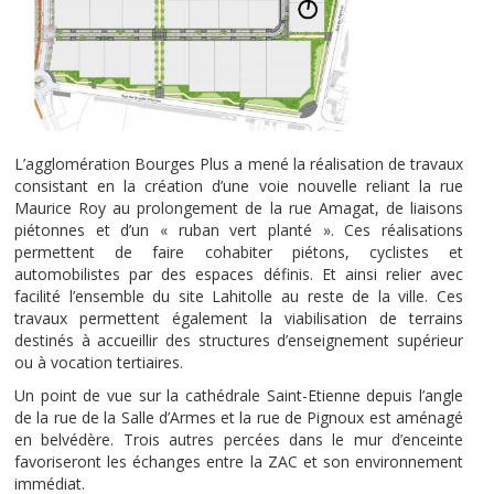
L’agglomération Bourges Plus a mené la réalisation de travaux
consistant en la création d’une voie nouvelle reliant la rue
Maurice Roy au prolongement de la rue Amagat, de liaisons
piétonnes et d’un « ruban vert planté ». Ces réalisations
permettent de faire cohabiter piétons, cyclistes et
automobilistes par des espaces définis. Et ainsi relier avec
facilité l’ensemble du site Lahitolle au reste de la ville. Ces
travaux permettent également la viabilisation de terrains
destinés à accueillir des structures d’enseignement supérieur
ou à vocation tertiaires.
Un point de vue sur la cathédrale Saint-Etienne depuis l’angle
de la rue de la Salle d’Armes et la rue de Pignoux est aménagé
en belvédère. Trois autres percées dans le mur d’enceinte
favoriseront les échanges entre la ZAC et son environnement
immédiat.