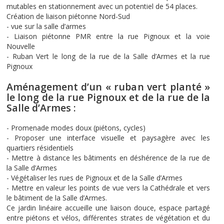
mutables en stationnement avec un potentiel de 54 places.
Création de liaison piétonne Nord-Sud
- vue sur la salle d’armes
- Liaison piétonne PMR entre la rue Pignoux et la voie
Nouvelle
- Ruban Vert le long de la rue de la Salle d’Armes et la rue
Pignoux
Aménagement d’un « ruban vert planté »
le long de la rue Pignoux et de la rue de la
Salle d’Armes :
- Promenade modes doux (piétons, cycles)
- Proposer une interface visuelle et paysagère avec les
quartiers résidentiels
- Mettre à distance les bâtiments en déshérence de la rue de
la Salle d’Armes
- Végétaliser les rues de Pignoux et de la Salle d’Armes
- Mettre en valeur les points de vue vers la Cathédrale et vers
le bâtiment de la Salle d’Armes.
Ce jardin linéaire accueille une liaison douce, espace partagé
entre piétons et vélos, différentes strates de végétation et du