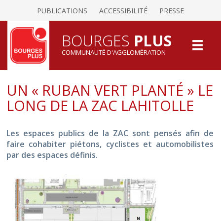
PUBLICATIONS
ACCESSIBILITÉ
PRESSE
BOURGES
PLUS
COMMUNAUTÉ D'AGGLOMÉRATION
UN « RUBAN VERT PLANTÉ » LE
LONG DE LA ZAC LAHITOLLE
Les espaces publics de la ZAC sont pensés afin de
faire cohabiter piétons, cyclistes et automobilistes
par des espaces définis.