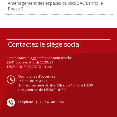
Aménagement des espaces publics ZAC Lahitolle
Phase 2
Contactez le siège social
Communauté d'agglomération Bourges Plus
23-31 boulevard Foch CS 20321
18023 BOURGES CEDEX - France
Nos horaires d'ouverture
Le lundi de 9h à 12h,
du mardi au jeudi de 9h à 12h et de 13h30 à 16h30
et le vendredi de 13h30 à 16h30.
Téléphone : (+33) 2 48 48 58 58