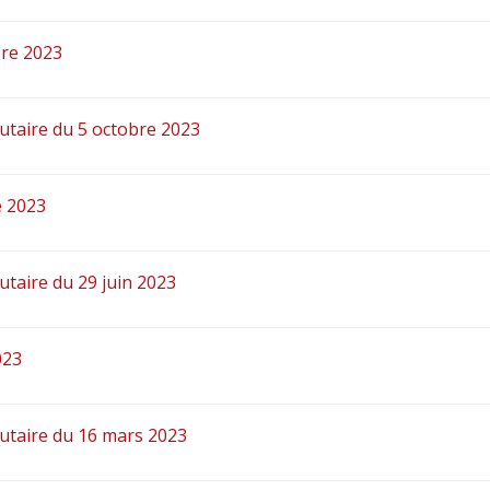
bre 2023
taire du 5 octobre 2023
e 2023
taire du 29 juin 2023
023
utaire du 16 mars 2023