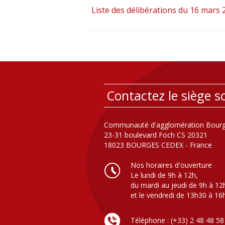
Liste des délibérations du 16 mars 
Contactez le siège so
Communauté d'agglomération Bourg
23-31 boulevard Foch CS 20321
18023 BOURGES CEDEX - France
Nos horaires d'ouverture
Le lundi de 9h à 12h,
du mardi au jeudi de 9h à 12
et le vendredi de 13h30 à 16
Téléphone : (+33) 2 48 48 58