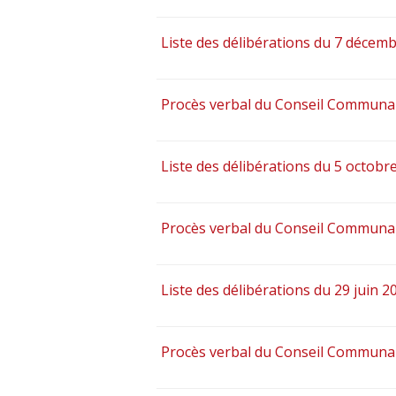
Liste des délibérations du 7 décem
Procès verbal du Conseil Communau
Liste des délibérations du 5 octobr
Procès verbal du Conseil Communau
Liste des délibérations du 29 juin 2
Procès verbal du Conseil Communa