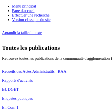
Menu principal
Page d'accueil
Effectuer une recherche
Version classique du site
Agrandir la taille du texte
Toutes les publications
Retrouvez toutes les publications de la communauté d'agglomération 
Recueils des Actes Administratifs - RAA
Rapports d'activités
BUDGET
Enquêtes publiques
En Com’1