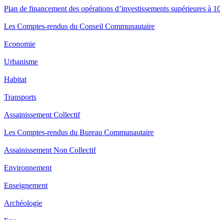
Plan de financement des opérations d’investissements supérieures à 1
Les Comptes-rendus du Conseil Communautaire
Economie
Urbanisme
Habitat
Transports
Assainissement Collectif
Les Comptes-rendus du Bureau Communautaire
Assainissement Non Collectif
Environnement
Enseignement
Archéologie