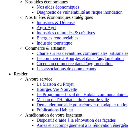
Nos aides économiques
Nos aides économiques
Diagnostic de vulnérabilité au risque inondation
Nos filières économiques stratégiques
Industries & Défense
Agro-Agri
Industries culturelles & créatives
Energies renouvelables
Industrie touristique
Commerce & artisanat
Charte sur les devantures commerciales, artisanales
Le commerce à Bourges et dans l’agglomération
Créer son commerce dans l’agglomération
Les associations de commerçants
Résider
A votre service
La Maison du Projet
Bourges Vie Nouvelle
Le Programme Local de l'Habitat communautaire
Maison de l’Habitat et du Coeur de ville
Demander une aide pour rénover ou adapter un lo
Publications Habitat
Amélioration de votre logement
Dispositif d’aide à la rénovation des façades
Aides et accompagnement à la rénovation énergéti