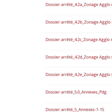
Dossier arrêté_4.2a_Zonage Agglo 
Dossier arrêté_4.2b_Zonage Agglo
Dossier arrêté_4.2c_Zonage Agglo 
Dossier arrêté_4.2d_Zonage Agglo 
Dossier arrêté_4.2e_Zonage Agglo 
Dossier arrêté_5.0_Annexes_Pdg
Dossier arrêté_5_Annexes-1-15