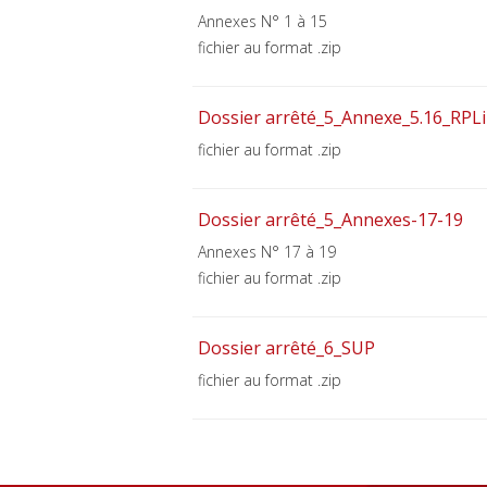
Annexes N° 1 à 15
fichier au format .zip
Dossier arrêté_5_Annexe_5.16_RPLi
fichier au format .zip
Dossier arrêté_5_Annexes-17-19
Annexes N° 17 à 19
fichier au format .zip
Dossier arrêté_6_SUP
fichier au format .zip