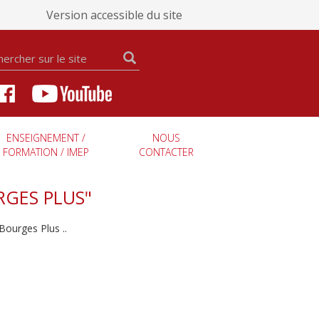
Version accessible du site
ENSEIGNEMENT /
NOUS
FORMATION / IMEP
CONTACTER
RGES PLUS"
Bourges Plus ..