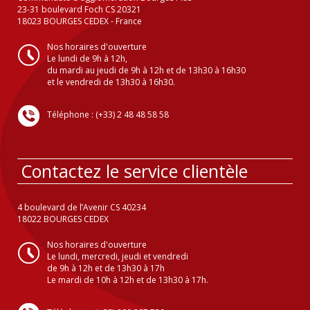
23-31 boulevard Foch CS 20321
18023 BOURGES CEDEX - France
Nos horaires d'ouverture
Le lundi de 9h à 12h,
du mardi au jeudi de 9h à 12h et de 13h30 à 16h30
et le vendredi de 13h30 à 16h30.
Téléphone : (+33) 2 48 48 58 58
Contactez le service clientèle
4 boulevard de l’Avenir CS 40234
18022 BOURGES CEDEX
Nos horaires d'ouverture
Le lundi, mercredi, jeudi et vendredi
de 9h à 12h et de 13h30 à 17h
Le mardi de 10h à 12h et de 13h30 à 17h.