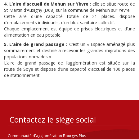
4. L’aire d’accueil de Mehun sur Yèvre :
elle se situe route de
St Martin d’Auxigny (D68) sur la commune de Mehun sur Yèvre.
Cette aire d'une capacité totale de 21 places. dispose
d’emplacements individuels, d’un bloc sanitaire collectif.
Chaque emplacement est équipé de prises électriques et d’une
alimentation en eau potable.
5. L'aire de grand passage :
C’est un « Espace aménagé plus
sommairement et destiné à recevoir les grandes migrations des
populations nomades ».
L’aire de grand passage de l’agglomération est située sur la
route de Soye et dispose d’une capacité d’accueil de 100 places
de stationnement.
Contactez le siège social
Communauté d'agglomération Bourges Plus