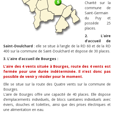
Charité sur la
commune de
Saint-Germain
du Puy et
possède 25
places.
2. L’aire
d’accueil de
Saint-Doulchard
: elle se situe à l’angle de la RD 60 et de la RD
400 sur la commune de Saint-Doulchard et dispose de 30 places.
3. L’aire d’accueil de Bourges :
L’aire des 4 vents située à Bourges, route des 4 vents est
fermée pour une durée indéterminée. Il n’est donc pas
possible de venir y résider pour le moment.
Elle se situe sur la route des Quatre vents sur la commune de
Bourges.
L’aire de Bourges offre une capacité de 40 places. Elle dispose
d’emplacements individuels, de blocs sanitaires individuels avec
éviers, douches et toilettes, ainsi que des prises électriques et
une alimentation en eau.