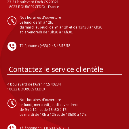
23-31 boulevard Foch CS 20321
18023 BOURGES CEDEX - France
Nos horaires d'ouverture
Le lundi de 9h à 12h,
du mardi au jeudi de 9h à 12h et de 13h30 à 16h30
et le vendredi de 13h30 à 16h30.
Téléphone : (+33) 2 48 48 58 58
Contactez le service clientèle
4 boulevard de l’Avenir CS 40234
18022 BOURGES CEDEX
Nos horaires d'ouverture
Le lundi, mercredi, jeudi et vendredi
de 9h à 12h et de 13h30 à 17h
Le mardi de 10h à 12h et de 13h30 à 17h.
Téléphone : (+33) 800 897 730