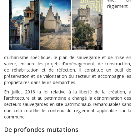
règlement
d’urbanisme spécifique, le plan de sauvegarde et de mise en
valeur, encadre les projets d’aménagement, de construction,
de réhabilitation et de réfection. Il constitue un outil de
préservation et de valorisation du secteur et accompagne les
propriétaires dans leurs démarches.
En juillet 2016 la loi relative à la liberté de la création, à
l’architecture et au patrimoine a changé la dénomination des
secteurs sauvegardés en site patrimoniaux remarquables sans
que cela modifie le contenu du règlement applicable sur la
commune.
De profondes mutations