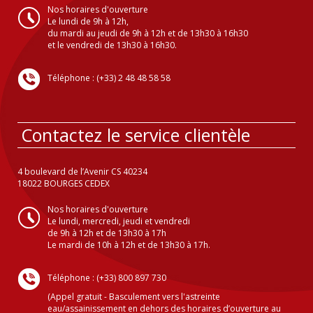
Nos horaires d'ouverture
Le lundi de 9h à 12h,
du mardi au jeudi de 9h à 12h et de 13h30 à 16h30
et le vendredi de 13h30 à 16h30.
Téléphone : (+33) 2 48 48 58 58
Contactez le service clientèle
4 boulevard de l’Avenir CS 40234
18022 BOURGES CEDEX
Nos horaires d'ouverture
Le lundi, mercredi, jeudi et vendredi
de 9h à 12h et de 13h30 à 17h
Le mardi de 10h à 12h et de 13h30 à 17h.
Téléphone : (+33) 800 897 730
(Appel gratuit - Basculement vers l'astreinte
eau/assainissement en dehors des horaires d’ouverture au