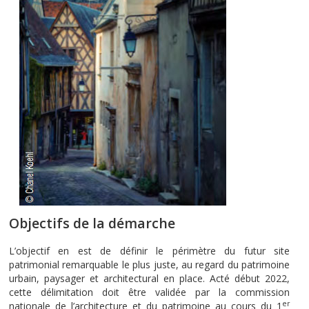
Objectifs de la démarche
L’objectif en est de définir le périmètre du futur site
patrimonial remarquable le plus juste, au regard du patrimoine
urbain, paysager et architectural en place. Acté début 2022,
cette délimitation doit être validée par la commission
er
nationale de l’architecture et du patrimoine au cours du 1