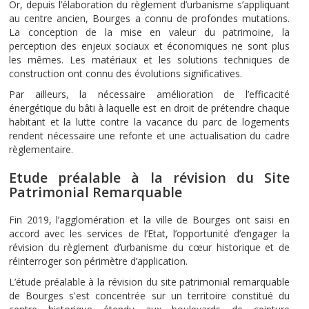
Or, depuis l’élaboration du règlement d’urbanisme s’appliquant
au centre ancien, Bourges a connu de profondes mutations.
La conception de la mise en valeur du patrimoine, la
perception des enjeux sociaux et économiques ne sont plus
les mêmes. Les matériaux et les solutions techniques de
construction ont connu des évolutions significatives.
Par ailleurs, la nécessaire amélioration de l’efficacité
énergétique du bâti à laquelle est en droit de prétendre chaque
habitant et la lutte contre la vacance du parc de logements
rendent nécessaire une refonte et une actualisation du cadre
règlementaire.
Etude préalable à la révision du Site
Patrimonial Remarquable
Fin 2019, l’agglomération et la ville de Bourges ont saisi en
accord avec les services de l’Etat, l’opportunité d’engager la
révision du règlement d’urbanisme du cœur historique et de
réinterroger son périmètre d’application.
L’étude préalable à la révision du site patrimonial remarquable
de Bourges s'est concentrée sur un territoire constitué du