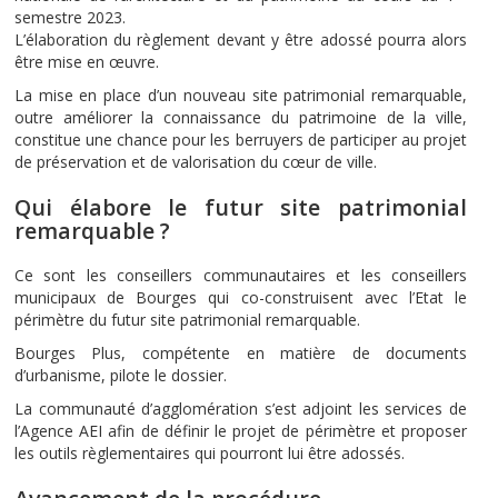
semestre 2023.
L’élaboration du règlement devant y être adossé pourra alors
être mise en œuvre.
La mise en place d’un nouveau site patrimonial remarquable,
outre améliorer la connaissance du patrimoine de la ville,
constitue une chance pour les berruyers de participer au projet
de préservation et de valorisation du cœur de ville.
Qui élabore le futur site patrimonial
remarquable ?
Ce sont les conseillers communautaires et les conseillers
municipaux de Bourges qui co-construisent avec l’Etat le
périmètre du futur site patrimonial remarquable.
Bourges Plus, compétente en matière de documents
d’urbanisme, pilote le dossier.
La communauté d’agglomération s’est adjoint les services de
l’Agence AEI afin de définir le projet de périmètre et proposer
les outils règlementaires qui pourront lui être adossés.