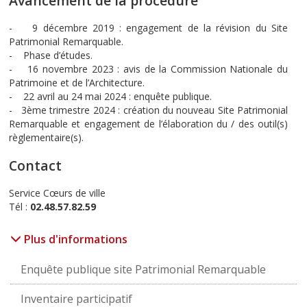
Avancement de la procédure
- 9 décembre 2019 : engagement de la révision du Site
Patrimonial Remarquable.
- Phase d’études.
- 16 novembre 2023 : avis de la Commission Nationale du
Patrimoine et de l’Architecture.
- 22 avril au 24 mai 2024 : enquête publique.
- 3ème trimestre 2024 : création du nouveau Site Patrimonial
Remarquable et engagement de l’élaboration du / des outil(s)
règlementaire(s).
Contact
Service Cœurs de ville
Tél :
02.48.57.82.59
Plus d'informations
Enquête publique site Patrimonial Remarquable
Inventaire participatif