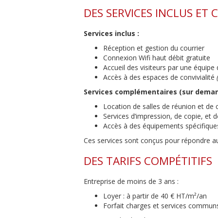
DES SERVICES INCLUS ET
Services inclus :
Réception et gestion du courrier
Connexion Wifi haut débit gratuite
Accueil des visiteurs par une équipe
Accès à des espaces de convivialité
Services complémentaires (sur deman
Location de salles de réunion et de
Services d’impression, de copie, et 
Accès à des équipements spécifiques
Ces services sont conçus pour répondre au
DES TARIFS COMPÉTITIFS
Entreprise de moins de 3 ans :
Loyer : à partir de 40 € HT/m²/an
Forfait charges et services commun