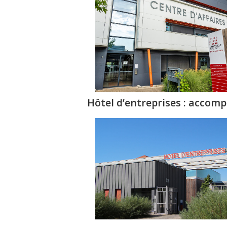
Hôtel d’entreprises : accomp