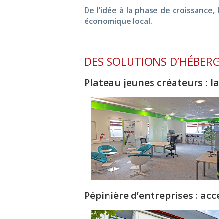
De l’idée à la phase de croissance,
économique local.
DES SOLUTIONS D’HÉBER
Plateau jeunes créateurs : l
Pépinière d’entreprises : ac