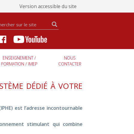
Version accessible du site
ENSEIGNEMENT /
NOUS
FORMATION / IMEP
CONTACTER
YSTÈME DÉDIÉ À VOTRE
(IPHE) est l’adresse incontournable
onnement stimulant qui combine