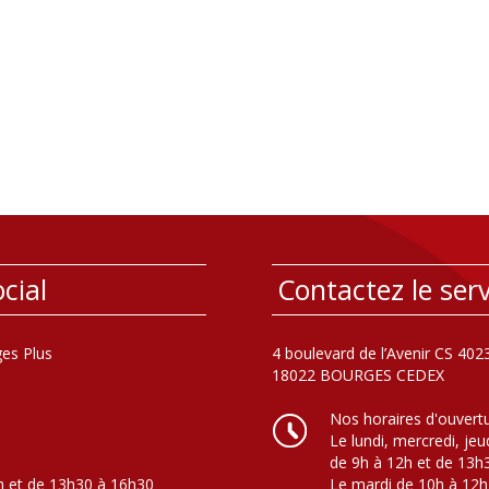
cial
Contactez le serv
es Plus
4 boulevard de l’Avenir CS 402
18022 BOURGES CEDEX
Nos horaires d'ouvert
Le lundi, mercredi, jeu
de 9h à 12h et de 13h
h et de 13h30 à 16h30
Le mardi de 10h à 12h