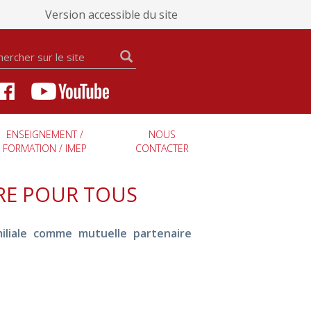
Version accessible du site
ENSEIGNEMENT /
NOUS
FORMATION / IMEP
CONTACTER
IRE POUR TOUS
miliale comme mutuelle partenaire