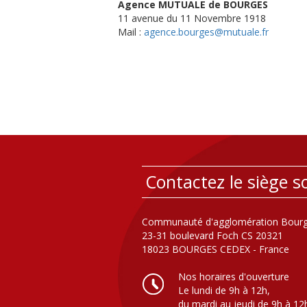
Agence MUTUALE de BOURGES
11 avenue du 11 Novembre 1918
Mail :
agence.bourges@mutuale.fr
Contactez le siège so
Communauté d'agglomération Bourg
23-31 boulevard Foch CS 20321
18023 BOURGES CEDEX - France
Nos horaires d'ouverture
Le lundi de 9h à 12h,
du mardi au jeudi de 9h à 12