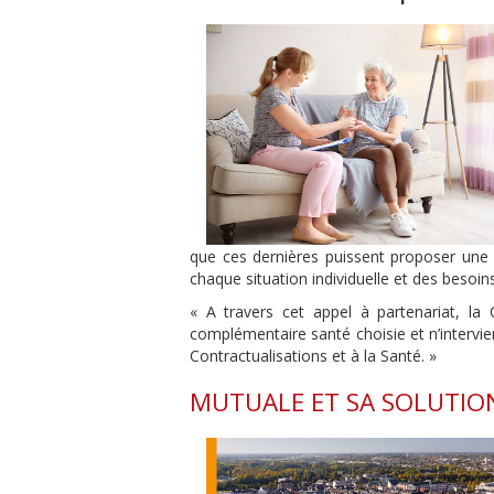
que ces dernières puissent proposer une c
chaque situation individuelle et des besoins
« A travers cet appel à partenariat, la 
complémentaire santé choisie et n’intervi
Contractualisations et à la Santé. »
MUTUALE ET SA SOLUTION