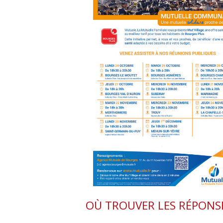
OÙ TROUVER LES RÉPONSE