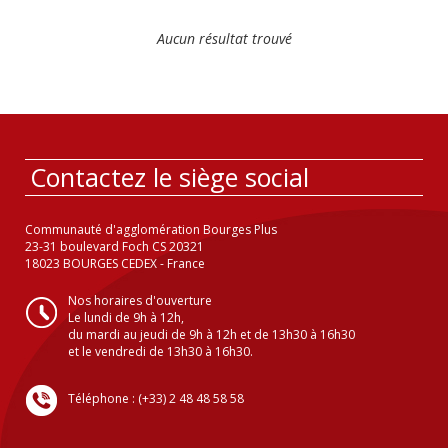
Aucun résultat trouvé
Contactez le siège social
Communauté d'agglomération Bourges Plus
23-31 boulevard Foch CS 20321
18023 BOURGES CEDEX - France
Nos horaires d'ouverture
Le lundi de 9h à 12h,
du mardi au jeudi de 9h à 12h et de 13h30 à 16h30
et le vendredi de 13h30 à 16h30.
Téléphone : (+33) 2 48 48 58 58