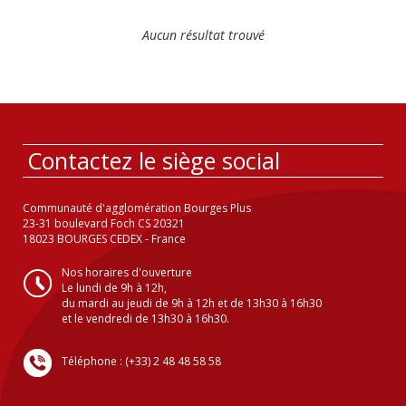
Aucun résultat trouvé
Contactez le siège social
Communauté d'agglomération Bourges Plus
23-31 boulevard Foch CS 20321
18023 BOURGES CEDEX - France
Nos horaires d'ouverture
Le lundi de 9h à 12h,
du mardi au jeudi de 9h à 12h et de 13h30 à 16h30
et le vendredi de 13h30 à 16h30.
Téléphone : (+33) 2 48 48 58 58