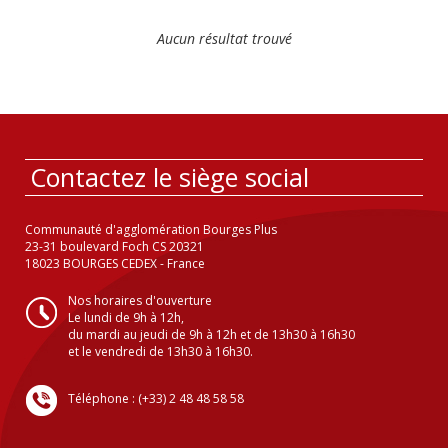
Aucun résultat trouvé
Contactez le siège social
Communauté d'agglomération Bourges Plus
23-31 boulevard Foch CS 20321
18023 BOURGES CEDEX - France
Nos horaires d'ouverture
Le lundi de 9h à 12h,
du mardi au jeudi de 9h à 12h et de 13h30 à 16h30
et le vendredi de 13h30 à 16h30.
Téléphone : (+33) 2 48 48 58 58