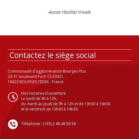
Aucun résultat trouvé
Contactez le siège social
Communauté d'agglomération Bourges Plus
23-31 boulevard Foch CS 20321
18023 BOURGES CEDEX - France
Nos horaires d'ouverture
Le lundi de 9h à 12h,
du mardi au jeudi de 9h à 12h et de 13h30 à 16h30
et le vendredi de 13h30 à 16h30.
Téléphone : (+33) 2 48 48 58 58