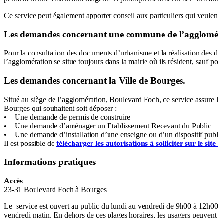
Ce service peut également apporter conseil aux particuliers qui veulent
Les demandes concernant une commune de l’agglomér
Pour la consultation des documents d’urbanisme et la réalisation des 
l’agglomération se situe toujours dans la mairie où ils résident, sauf 
Les demandes concernant la Ville de Bourges.
Situé au siège de l’agglomération, Boulevard Foch, ce service assure 
Bourges qui souhaitent soit déposer :
• Une demande de permis de construire
• Une demande d’aménager un Etablissement Recevant du Public
• Une demande d’installation d’une enseigne ou d’un dispositif publi
Il est possible de
télécharger les autorisations à solliciter sur le sit
Informations pratiques
Accès
23-31 Boulevard Foch à Bourges
Le service est ouvert au public du lundi au vendredi de 9h00 à 12h00 
vendredi matin. En dehors de ces plages horaires, les usagers peuvent