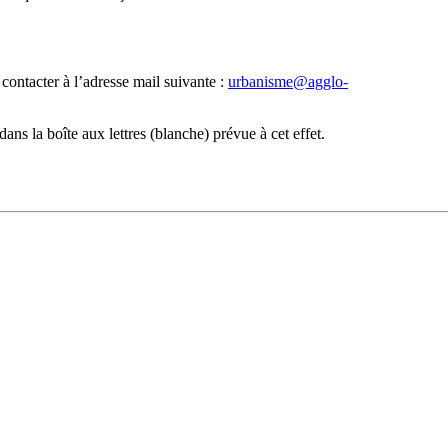
contacter à l’adresse mail suivante :
urbanisme@agglo-
s la boîte aux lettres (blanche) prévue à cet effet.