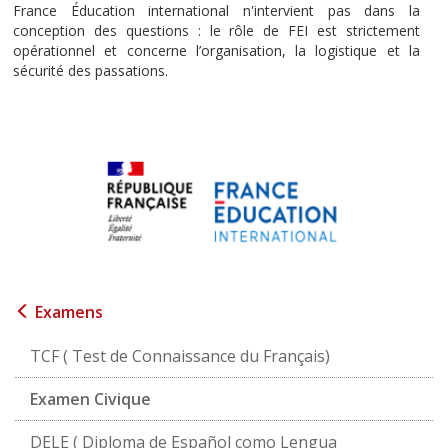
France Éducation international n'intervient pas dans la
conception des questions : le rôle de FEI est strictement
opérationnel et concerne l’organisation, la logistique et la
sécurité des passations.
Examens
TCF ( Test de Connaissance du Français)
Examen Civique
DELE ( Diploma de Español como Lengua