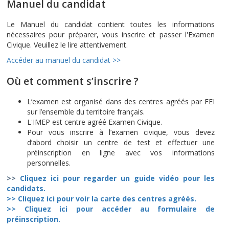
Manuel du candidat
Le Manuel du candidat contient toutes les informations
nécessaires pour préparer, vous inscrire et passer l'Examen
Civique. Veuillez le lire attentivement.
Accéder au manuel du candidat >>
Où et comment s’inscrire ?
L’examen est organisé dans des centres agréés par FEI
sur l’ensemble du territoire français.
L'IMEP est centre agréé Examen Civique.
Pour vous inscrire à l’examen civique, vous devez
d’abord choisir un centre de test et effectuer une
préinscription en ligne avec vos informations
personnelles.
>>
Cliquez ici pour regarder un guide vidéo pour les
candidats
.
>> Cliquez ici pour voir la carte des centres agréés.
>> Cliquez ici pour accéder au formulaire de
préinscription.