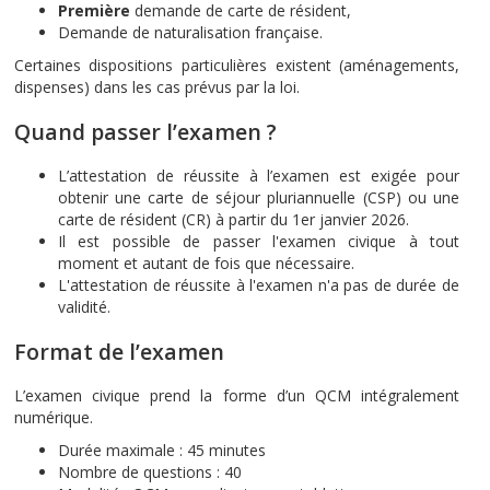
Première
demande de carte de résident,
Demande de naturalisation française.
Certaines dispositions particulières existent (aménagements,
dispenses) dans les cas prévus par la loi.
Quand passer l’examen ?
L’attestation de réussite à l’examen est exigée pour
obtenir une carte de séjour pluriannuelle (CSP) ou une
carte de résident (CR) à partir du 1er janvier 2026.
Il est possible de passer l'examen civique à tout
moment et autant de fois que nécessaire.
L'attestation de réussite à l'examen n'a pas de durée de
validité.
Format de l’examen
L’examen civique prend la forme d’un QCM intégralement
numérique.
Durée maximale : 45 minutes
Nombre de questions : 40