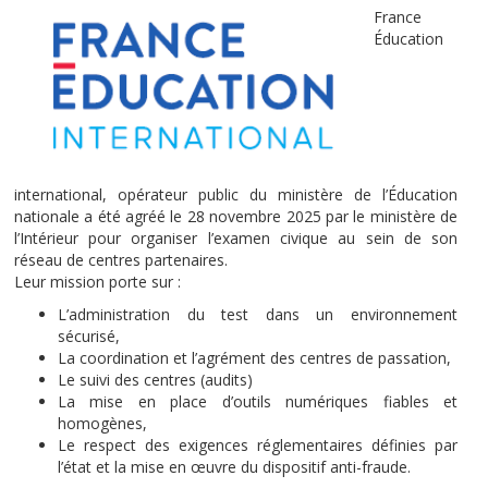
France
Éducation
international, opérateur public du ministère de l’Éducation
nationale a été agréé le 28 novembre 2025 par le ministère de
l’Intérieur pour organiser l’examen civique au sein de son
réseau de centres partenaires.
Leur mission porte sur :
L’administration du test dans un environnement
sécurisé,
La coordination et l’agrément des centres de passation,
Le suivi des centres (audits)
La mise en place d’outils numériques fiables et
homogènes,
Le respect des exigences réglementaires définies par
l’état et la mise en œuvre du dispositif anti-fraude.