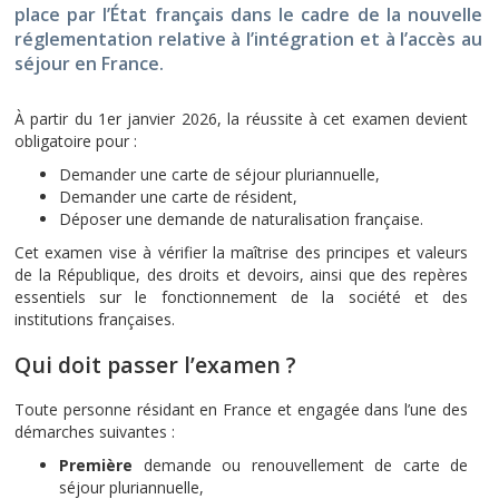
place par l’État français dans le cadre de la nouvelle
réglementation relative à l’intégration et à l’accès au
séjour en France.
À partir du 1er janvier 2026, la réussite à cet examen devient
obligatoire pour :
Demander une carte de séjour pluriannuelle,
Demander une carte de résident,
Déposer une demande de naturalisation française.
Cet examen vise à vérifier la maîtrise des principes et valeurs
de la République, des droits et devoirs, ainsi que des repères
essentiels sur le fonctionnement de la société et des
institutions françaises.
Qui doit passer l’examen ?
Toute personne résidant en France et engagée dans l’une des
démarches suivantes :
Première
demande ou renouvellement de carte de
séjour pluriannuelle,