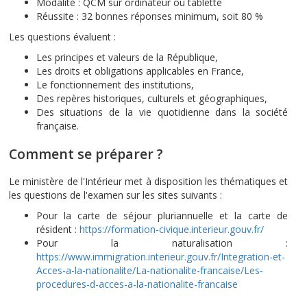
Modalité : QCM sur ordinateur ou tablette
Réussite : 32 bonnes réponses minimum, soit 80 %
Les questions évaluent :
Les principes et valeurs de la République,
Les droits et obligations applicables en France,
Le fonctionnement des institutions,
Des repères historiques, culturels et géographiques,
Des situations de la vie quotidienne dans la société
française.
Comment se préparer ?
Le ministère de l'Intérieur met à disposition les thématiques et
les questions de l'examen sur les sites suivants :
Pour la carte de séjour pluriannuelle et la carte de
résident :
https://formation-civique.interieur.gouv.fr/
Pour la naturalisation :
https://www.immigration.interieur.gouv.fr/Integration-et-
Acces-a-la-nationalite/La-nationalite-francaise/Les-
procedures-d-acces-a-la-nationalite-francaise