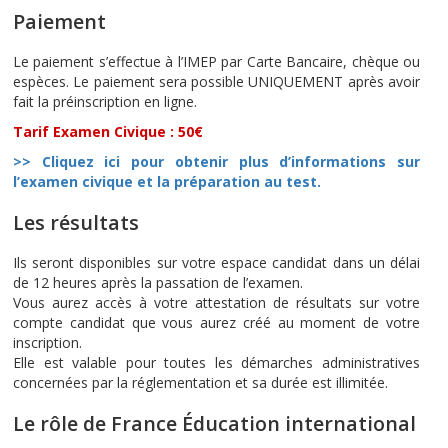
Paiement
Le paiement s’effectue à l’IMEP par Carte Bancaire, chèque ou
espèces. Le paiement sera possible UNIQUEMENT après avoir
fait la préinscription en ligne.
Tarif Examen Civique : 50€
>> Cliquez ici pour obtenir plus d’informations sur
l’examen civique et la préparation au test.
Les résultats
Ils seront disponibles sur votre espace candidat dans un délai
de 12 heures après la passation de l’examen.
Vous aurez accès à votre attestation de résultats sur votre
compte candidat que vous aurez créé au moment de votre
inscription.
Elle est valable pour toutes les démarches administratives
concernées par la réglementation et sa durée est illimitée.
Le rôle de France Éducation international