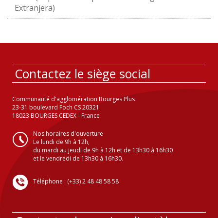
Extranjera)
Contactez le siège social
Communauté d'agglomération Bourges Plus
23-31 boulevard Foch CS 20321
18023 BOURGES CEDEX - France
Nos horaires d'ouverture
Le lundi de 9h à 12h,
du mardi au jeudi de 9h à 12h et de 13h30 à 16h30
et le vendredi de 13h30 à 16h30.
Téléphone : (+33) 2 48 48 58 58