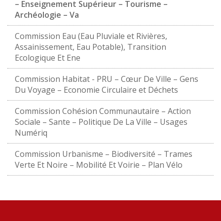
– Enseignement Supérieur – Tourisme –
Archéologie – Va
Commission Eau (Eau Pluviale et Rivières,
Assainissement, Eau Potable), Transition
Ecologique Et Ene
Commission Habitat - PRU – Cœur De Ville – Gens
Du Voyage – Economie Circulaire et Déchets
Commission Cohésion Communautaire – Action
Sociale – Sante – Politique De La Ville – Usages
Numériq
Commission Urbanisme – Biodiversité – Trames
Verte Et Noire – Mobilité Et Voirie – Plan Vélo