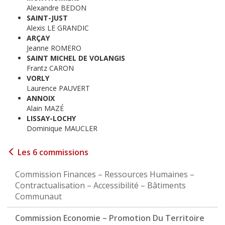
Alexandre BEDON
SAINT-JUST
Alexis LE GRANDIC
ARÇAY
Jeanne ROMERO
SAINT MICHEL DE VOLANGIS
Frantz CARON
VORLY
Laurence PAUVERT
ANNOIX
Alain MAZÉ
LISSAY-LOCHY
Dominique MAUCLER
Les 6 commissions
Commission Finances – Ressources Humaines –
Contractualisation – Accessibilité – Bâtiments
Communaut
Commission Economie – Promotion Du Territoire