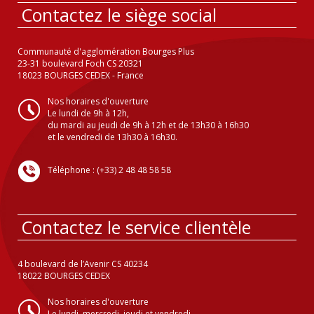
Contactez le siège social
Communauté d'agglomération Bourges Plus
23-31 boulevard Foch CS 20321
18023 BOURGES CEDEX - France
Nos horaires d'ouverture
Le lundi de 9h à 12h,
du mardi au jeudi de 9h à 12h et de 13h30 à 16h30
et le vendredi de 13h30 à 16h30.
Téléphone : (+33) 2 48 48 58 58
Contactez le service clientèle
4 boulevard de l’Avenir CS 40234
18022 BOURGES CEDEX
Nos horaires d'ouverture
Le lundi, mercredi, jeudi et vendredi