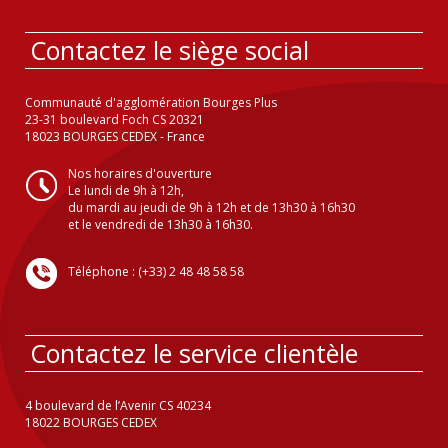
Contactez le siège social
Communauté d'agglomération Bourges Plus
23-31 boulevard Foch CS 20321
18023 BOURGES CEDEX - France
Nos horaires d'ouverture
Le lundi de 9h à 12h,
du mardi au jeudi de 9h à 12h et de 13h30 à 16h30
et le vendredi de 13h30 à 16h30.
Téléphone : (+33) 2 48 48 58 58
Contactez le service clientèle
4 boulevard de l’Avenir CS 40234
18022 BOURGES CEDEX