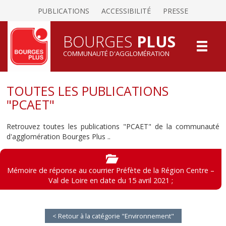
PUBLICATIONS
ACCESSIBILITÉ
PRESSE
BOURGES
PLUS
COMMUNAUTÉ D'AGGLOMÉRATION
TOUTES LES PUBLICATIONS
"PCAET"
Retrouvez toutes les publications "PCAET" de la communauté
d'agglomération Bourges Plus ..
Mémoire de réponse au courrier Préfète de la Région Centre –
Val de Loire en date du 15 avril 2021 ;
< Retour à la catégorie "Environnement"