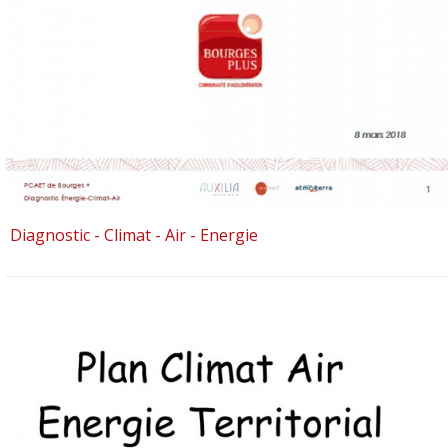
Diagnostic - Climat - Air - Energie