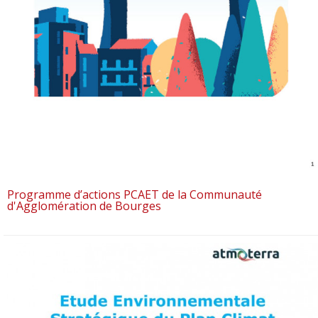
Programme d’actions PCAET de la Communauté
d'Agglomération de Bourges