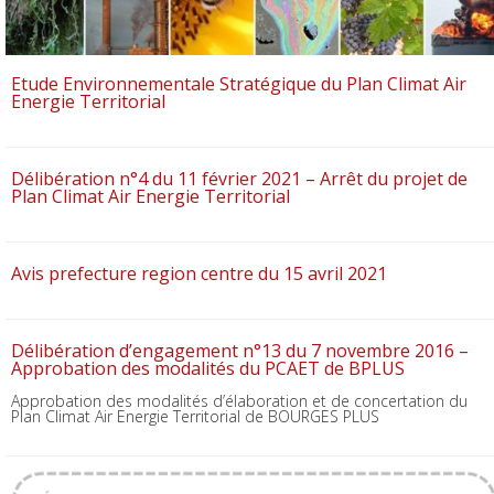
Etude Environnementale Stratégique du Plan Climat Air
Energie Territorial
Délibération n°4 du 11 février 2021 – Arrêt du projet de
Plan Climat Air Energie Territorial
Avis prefecture region centre du 15 avril 2021
Délibération d’engagement n°13 du 7 novembre 2016 –
Approbation des modalités du PCAET de BPLUS
Approbation des modalités d’élaboration et de concertation du
Plan Climat Air Energie Territorial de BOURGES PLUS