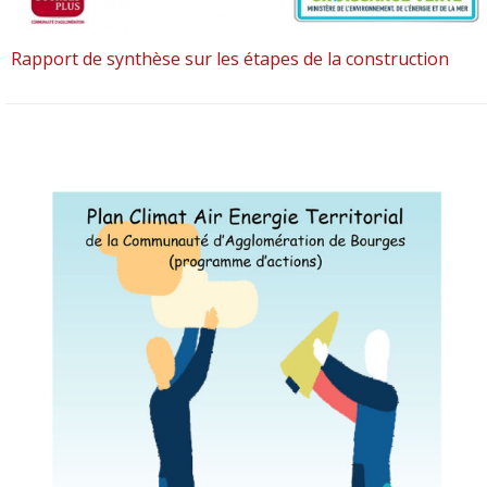
Rapport de synthèse sur les étapes de la construction