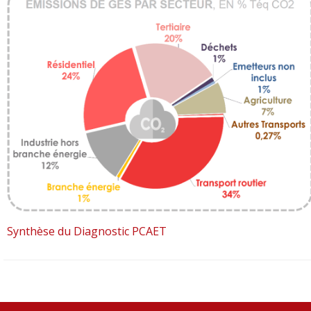
Synthèse du Diagnostic PCAET