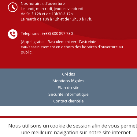
Nos horaires d'ouverture
Le lundi, mercredi, jeudi et vendredi
de 9h à 12h et de 13h30 à 17h
Le mardi de 10h à 12h et de 13h30 à 17h.
Téléphone : (+33) 800 897 730
(Appel gratuit - Basculement vers l'astreinte
eau/assainissement en dehors des horaires d’ouverture au
public )
Crédits
Mentions légales
Plan du site
Sécurité informatique
Contact clientèle
Nous utilisons un cookie de session afin de vous perme
une meilleure navigation sur notre site internet.