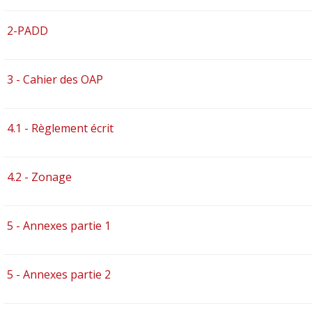
2-PADD
3 - Cahier des OAP
4.1 - Règlement écrit
4.2 - Zonage
5 - Annexes partie 1
5 - Annexes partie 2