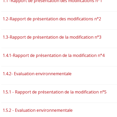
1.1 -Rapport de présentation des modifications n°1
1.2-Rapport de présentation des modifications n°2
1.3-Rapport de présentation de la modification n°3
1.4.1-Rapport de présentation de la modification n°4
1.4.2- Evaluation environnementale
1.5.1 - Rapport de présentation de la modification n°5
1.5.2 - Evaluation environnementale