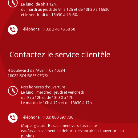
Le lundi de 9h à 12h,
du mardi au jeudi de 9h à 12h et de 13h30 à 16h30
et le vendredi de 13h30 à 16h30.
Téléphone : (+33) 2 48 48 58 58
Contactez le service clientèle
4 boulevard de l’Avenir CS 40234
18022 BOURGES CEDEX
Nos horaires d'ouverture
Le lundi, mercredi, jeudi et vendredi
de 9h à 12h et de 13h30 à 17h
Le mardi de 10h à 12h et de 13h30 à 17h.
Téléphone : (+33) 800 897 730
(Appel gratuit - Basculement vers l'astreinte
eau/assainissement en dehors des horaires d’ouverture au
public )