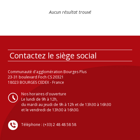
Aucun résultat trouvé
Contactez le siège social
Communauté d'agglomération Bourges Plus
23-31 boulevard Foch CS 20321
18023 BOURGES CEDEX - France
Nos horaires d'ouverture
Le lundi de 9h à 12h,
du mardi au jeudi de 9h à 12h et de 13h30 à 16h30
et le vendredi de 13h30 à 16h30.
Téléphone : (+33) 2 48 48 58 58