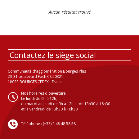
Aucun résultat trouvé
Contactez le siège social
Communauté d'agglomération Bourges Plus
23-31 boulevard Foch CS 20321
18023 BOURGES CEDEX - France
Nos horaires d'ouverture
Le lundi de 9h à 12h,
du mardi au jeudi de 9h à 12h et de 13h30 à 16h30
et le vendredi de 13h30 à 16h30.
Téléphone : (+33) 2 48 48 58 58