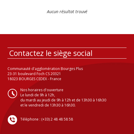
Aucun résultat trouvé
Contactez le siège social
Communauté d'agglomération Bourges Plus
23-31 boulevard Foch CS 20321
18023 BOURGES CEDEX - France
Nos horaires d'ouverture
Le lundi de 9h à 12h,
du mardi au jeudi de 9h à 12h et de 13h30 à 16h30
et le vendredi de 13h30 à 16h30.
Téléphone : (+33) 2 48 48 58 58